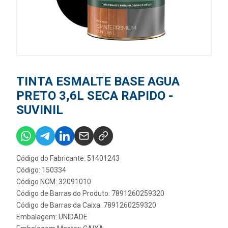
TINTA ESMALTE BASE AGUA
PRETO 3,6L SECA RAPIDO -
SUVINIL
Código do Fabricante: 51401243
Código: 150334
Código NCM: 32091010
Código de Barras do Produto: 7891260259320
Código de Barras da Caixa: 7891260259320
Embalagem: UNIDADE