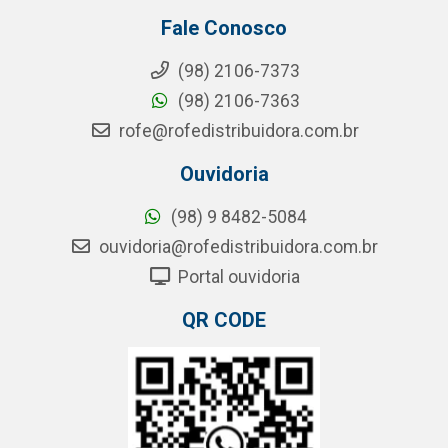
Fale Conosco
(98) 2106-7373
(98) 2106-7363
rofe@rofedistribuidora.com.br
Ouvidoria
(98) 9 8482-5084
ouvidoria@rofedistribuidora.com.br
Portal ouvidoria
QR CODE