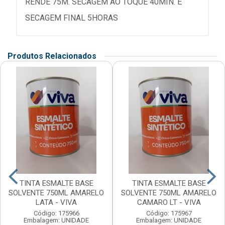
RENDE 75M. SECAGEM AO TOQUE 40MIN. E
SECAGEM FINAL 5HORAS
Produtos Relacionados
TINTA ESMALTE BASE
TINTA ESMALTE BASE
SOLVENTE 750ML AMARELO
SOLVENTE 750ML AMARELO
LATA - VIVA
CAMARO LT - VIVA
Código: 175966
Código: 175967
Embalagem: UNIDADE
Embalagem: UNIDADE