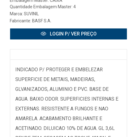
Embalagem Master: CAIXA
Quantidade Embalagem Master: 4
Marca:
SUVINIL
Fabricante:
BASF S.A.
LOGIN P/ VER PREÇO
INDICADO P/ PROTEGER E EMBELEZAR
SUPERFICIE DE METAIS, MADEIRAS,
GLVANIZADOS, ALUMINIO E PVC. BASE DE
AGUA. BAIXO ODOR. SUPERFICIES INTERNAS E
EXTERNAS. RESISTENTE A FUNGOS E NAO
AMARELA. ACABAMENTO BRILHANTE E
ACETINADO. DILUICAO 10% DE AGUA. GL 3,6L