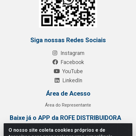
Siga nossas Redes Sociais
Instagram
Facebook
YouTube
LinkedIn
Área de Acesso
Área do Representante
Baixe já o APP da ROFE DISTRIBUIDORA
O nosso site coleta cookies próprios e de