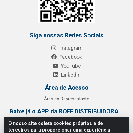
Siga nossas Redes Sociais
Instagram
Facebook
YouTube
LinkedIn
Área de Acesso
Área do Representante
Baixe já o APP da ROFE DISTRIBUIDORA
O nosso site coleta cookies próprios e de
terceiros para proporcionar uma experiência