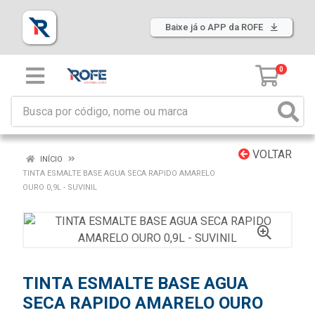
Baixe já o APP da ROFE
0
VOLTAR
INÍCIO
TINTA ESMALTE BASE AGUA SECA RAPIDO AMARELO
OURO 0,9L - SUVINIL
TINTA ESMALTE BASE AGUA
SECA RAPIDO AMARELO OURO