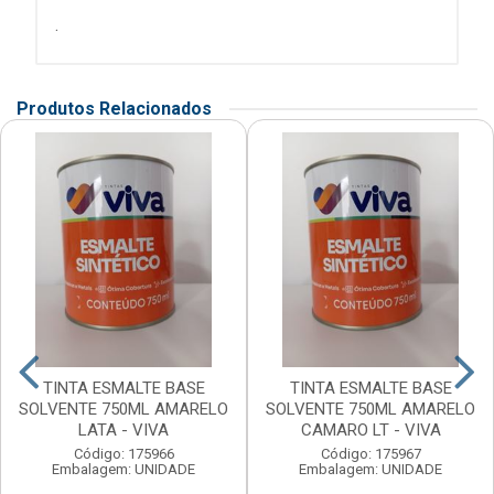
.
Produtos Relacionados
TINTA ESMALTE BASE
TINTA ESMALTE BASE
SOLVENTE 750ML AMARELO
SOLVENTE 750ML AMARELO
LATA - VIVA
CAMARO LT - VIVA
Código: 175966
Código: 175967
Embalagem: UNIDADE
Embalagem: UNIDADE