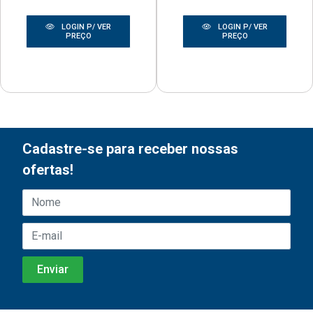
LOGIN P/ VER
LOGIN P/ VER
PREÇO
PREÇO
Cadastre-se para receber nossas
ofertas!