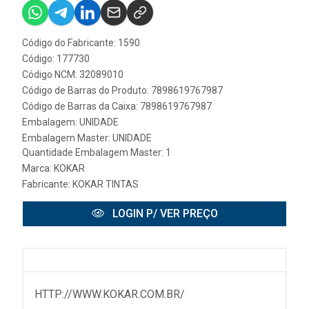
Código do Fabricante: 1590
Código: 177730
Código NCM: 32089010
Código de Barras do Produto: 7898619767987
Código de Barras da Caixa: 7898619767987
Embalagem: UNIDADE
Embalagem Master: UNIDADE
Quantidade Embalagem Master: 1
Marca:
KOKAR
Fabricante:
KOKAR TINTAS
LOGIN P/ VER PREÇO
HTTP://WWW.KOKAR.COM.BR/