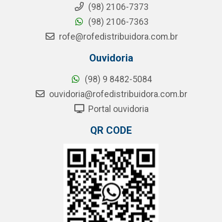
(98) 2106-7373
(98) 2106-7363
rofe@rofedistribuidora.com.br
Ouvidoria
(98) 9 8482-5084
ouvidoria@rofedistribuidora.com.br
Portal ouvidoria
QR CODE