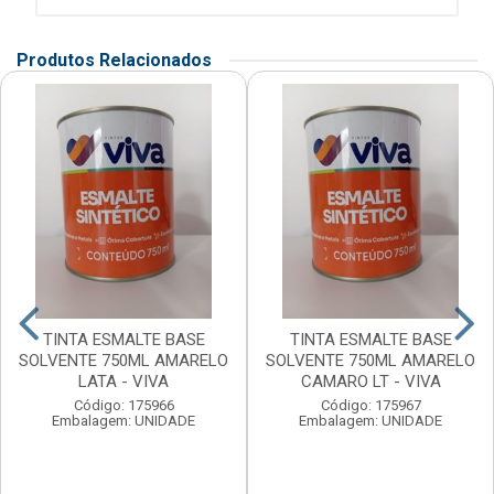
Produtos Relacionados
TINTA ESMALTE BASE
TINTA ESMALTE BASE
SOLVENTE 750ML AMARELO
SOLVENTE 750ML AMARELO
LATA - VIVA
CAMARO LT - VIVA
Código: 175966
Código: 175967
Embalagem: UNIDADE
Embalagem: UNIDADE