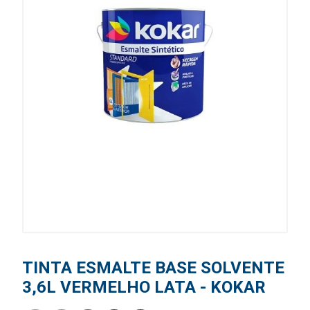
TINTA ESMALTE BASE SOLVENTE
3,6L VERMELHO LATA - KOKAR