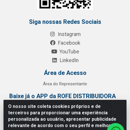
Siga nossas Redes Sociais
Instagram
Facebook
YouTube
LinkedIn
Área de Acesso
Área do Representante
Baixe já o APP da ROFE DISTRIBUIDORA
O nosso site coleta cookies próprios e de
terceiros para proporcionar uma experiência
personalizada ao usuário, apresentar publicidade
relevante de acordo com o seu perfil e melhorar a