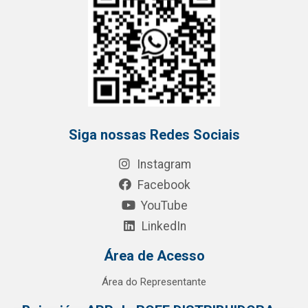
Siga nossas Redes Sociais
Instagram
Facebook
YouTube
LinkedIn
Área de Acesso
Área do Representante