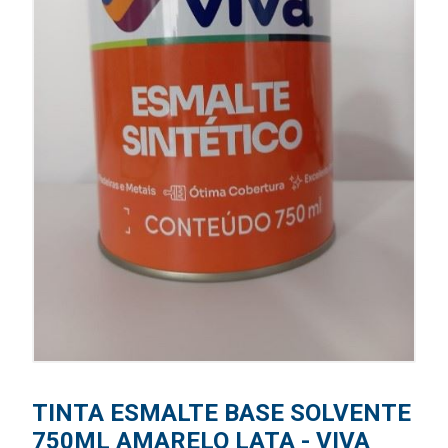
TINTA ESMALTE BASE SOLVENTE
750ML AMARELO LATA - VIVA