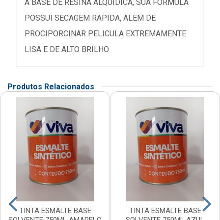
A BASE DE RESINA ALQUIDICA, SUA FORMULA
POSSUI SECAGEM RAPIDA, ALEM DE
PROCIPORCINAR PELICULA EXTREMAMENTE
LISA E DE ALTO BRILHO
Produtos Relacionados
TINTA ESMALTE BASE
TINTA ESMALTE BASE