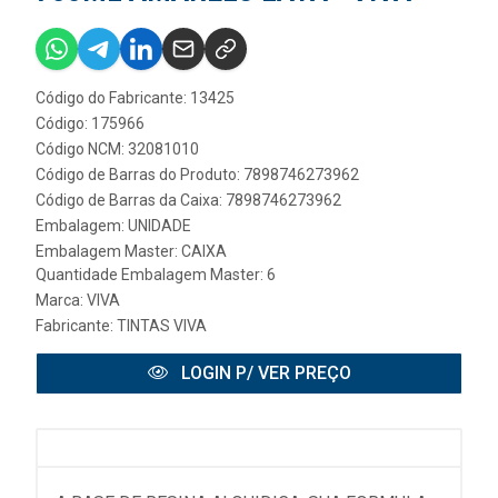
Código do Fabricante: 13425
Código: 175966
Código NCM: 32081010
Código de Barras do Produto: 7898746273962
Código de Barras da Caixa: 7898746273962
Embalagem: UNIDADE
Embalagem Master: CAIXA
Quantidade Embalagem Master: 6
Marca:
VIVA
Fabricante:
TINTAS VIVA
LOGIN P/ VER PREÇO