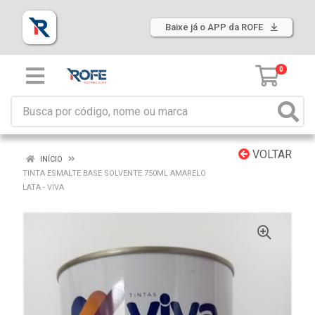
Baixe já o APP da ROFE
0
VOLTAR
INÍCIO
TINTA ESMALTE BASE SOLVENTE 750ML AMARELO
LATA - VIVA