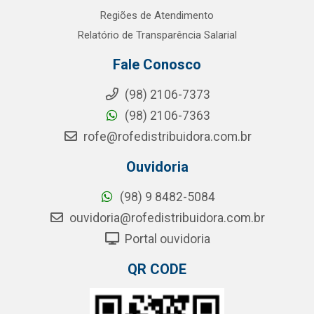
Regiões de Atendimento
Relatório de Transparência Salarial
Fale Conosco
(98) 2106-7373
(98) 2106-7363
rofe@rofedistribuidora.com.br
Ouvidoria
(98) 9 8482-5084
ouvidoria@rofedistribuidora.com.br
Portal ouvidoria
QR CODE