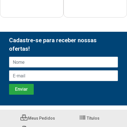
Cadastre-se para receber nossas
ofertas!
Meus Pedidos
Títulos