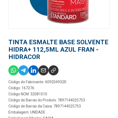
TINTA ESMALTE BASE SOLVENTE
HIDRA+ 112,5ML AZUL FRAN -
HIDRACOR
Código do Fabricante: 609204932R
Código: 167276
Código NCM: 32081010
Código de Barras do Produto: 7897144025753
Código de Barras da Caixa: 7897144025753
Embalagem: UNIDADE