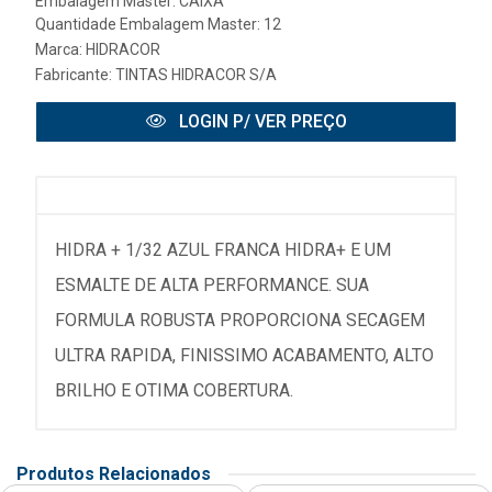
Embalagem Master: CAIXA
Quantidade Embalagem Master: 12
Marca:
HIDRACOR
Fabricante:
TINTAS HIDRACOR S/A
LOGIN P/ VER PREÇO
HIDRA + 1/32 AZUL FRANCA HIDRA+ E UM
ESMALTE DE ALTA PERFORMANCE. SUA
FORMULA ROBUSTA PROPORCIONA SECAGEM
ULTRA RAPIDA, FINISSIMO ACABAMENTO, ALTO
BRILHO E OTIMA COBERTURA.
Produtos Relacionados