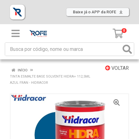
Baixe já o APP da ROFE
0
VOLTAR
INÍCIO
TINTA ESMALTE BASE SOLVENTE HIDRA+ 112,5ML
AZUL FRAN - HIDRACOR