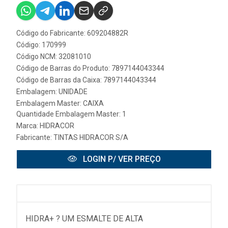
Código do Fabricante: 609204882R
Código: 170999
Código NCM: 32081010
Código de Barras do Produto: 7897144043344
Código de Barras da Caixa: 7897144043344
Embalagem: UNIDADE
Embalagem Master: CAIXA
Quantidade Embalagem Master: 1
Marca:
HIDRACOR
Fabricante:
TINTAS HIDRACOR S/A
LOGIN P/ VER PREÇO
HIDRA+ ? UM ESMALTE DE ALTA