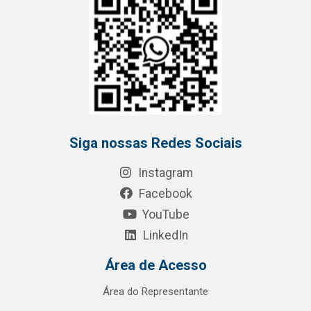
Siga nossas Redes Sociais
Instagram
Facebook
YouTube
LinkedIn
Área de Acesso
Área do Representante