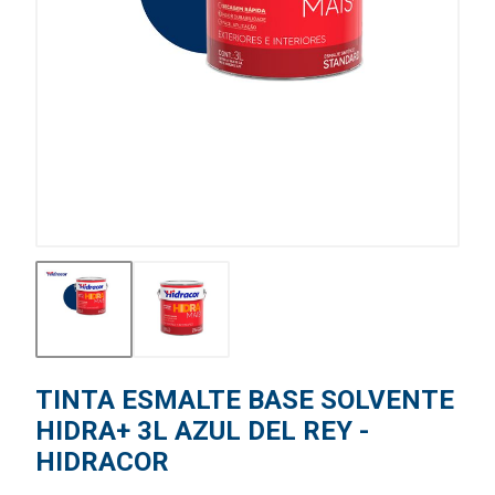
TINTA ESMALTE BASE SOLVENTE
HIDRA+ 3L AZUL DEL REY -
HIDRACOR