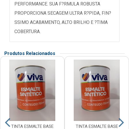
PERFORMANCE. SUA F?RMULA ROBUSTA
PROPORCIONA SECAGEM ULTRA R?PIDA, FIN?
SSIMO ACABAMENTO, ALTO BRILHO E ?TIMA
COBERTURA.
Produtos Relacionados
TINTA ESMALTE BASE
TINTA ESMALTE BASE