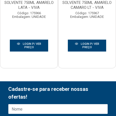
SOLVENTE 750ML AMARELO
SOLVENTE 750ML AMARELO
LATA - VIVA
CAMARO LT - VIVA
Código: 175966
Código: 175967
Embalagem: UNIDADE
Embalagem: UNIDADE
LOGIN P/ VER
LOGIN P/ VER
PREÇO
PREÇO
Cadastre-se para receber nossas
ofertas!