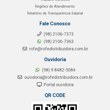
Regiões de Atendimento
Relatório de Transparência Salarial
Fale Conosco
(98) 2106-7373
(98) 2106-7363
rofe@rofedistribuidora.com.br
Ouvidoria
(98) 9 8482-5084
ouvidoria@rofedistribuidora.com.br
Portal ouvidoria
QR CODE