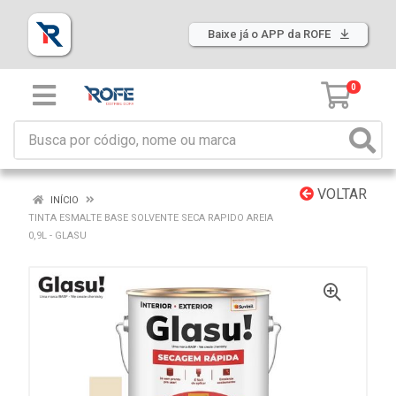
Baixe já o APP da ROFE
0
VOLTAR
INÍCIO
TINTA ESMALTE BASE SOLVENTE SECA RAPIDO AREIA
0,9L - GLASU