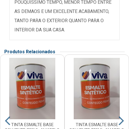
POUQUISSIMO TEMPO, MENOR TEMPO ENTRE
AS DEMAOS E UM EXCELENTE ACABAMENTO,
TANTO PARA O EXTERIOR QUANTO PARA O
INTERIOR DA SUA CASA.
Produtos Relacionados
TINTA ESMALTE BASE
TINTA ESMALTE BASE