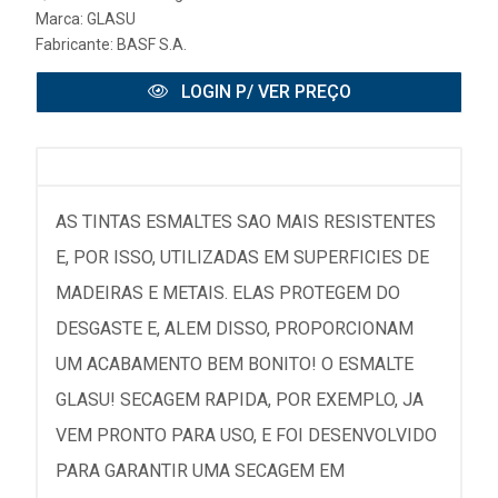
Marca:
GLASU
Fabricante:
BASF S.A.
LOGIN P/ VER PREÇO
AS TINTAS ESMALTES SAO MAIS RESISTENTES
E, POR ISSO, UTILIZADAS EM SUPERFICIES DE
MADEIRAS E METAIS. ELAS PROTEGEM DO
DESGASTE E, ALEM DISSO, PROPORCIONAM
UM ACABAMENTO BEM BONITO! O ESMALTE
GLASU! SECAGEM RAPIDA, POR EXEMPLO, JA
VEM PRONTO PARA USO, E FOI DESENVOLVIDO
PARA GARANTIR UMA SECAGEM EM