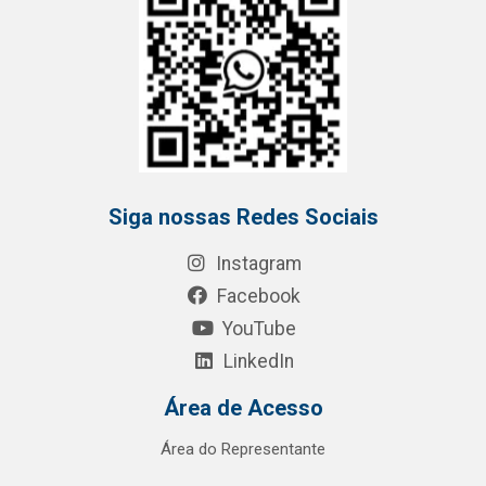
Siga nossas Redes Sociais
Instagram
Facebook
YouTube
LinkedIn
Área de Acesso
Área do Representante