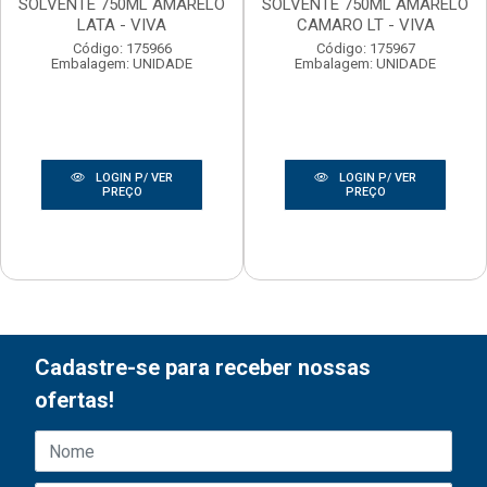
SOLVENTE 750ML AMARELO
SOLVENTE 750ML AMARELO
LATA - VIVA
CAMARO LT - VIVA
Código: 175966
Código: 175967
Embalagem: UNIDADE
Embalagem: UNIDADE
LOGIN P/ VER
LOGIN P/ VER
PREÇO
PREÇO
Cadastre-se para receber nossas
ofertas!