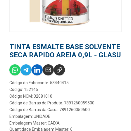
TINTA ESMALTE BASE SOLVENTE
SECA RAPIDO AREIA 0,9L - GLASU
Código do Fabricante: 53440415
Código: 152145
Código NCM: 32081010
Código de Barras do Produto: 7891260059500
Código de Barras da Caixa: 7891260059500
Embalagem: UNIDADE
Embalagem Master: CAIXA
Quantidade Embalagem Master: 6