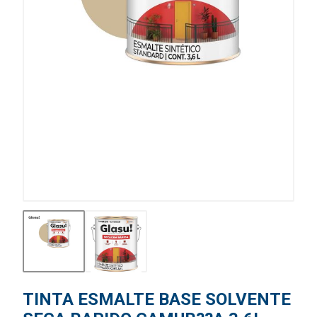
TINTA ESMALTE BASE SOLVENTE