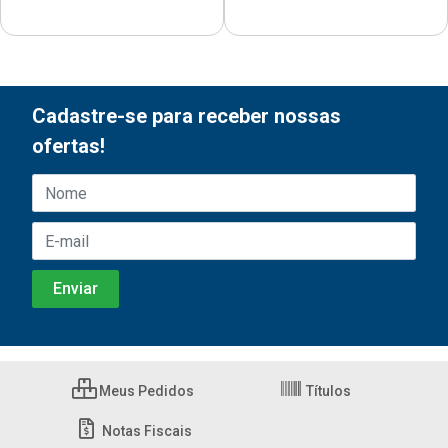
Cadastre-se para receber nossas
ofertas!
Meus Pedidos
Títulos
Notas Fiscais