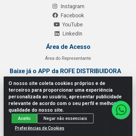
Instagram
Facebook
YouTube
LinkedIn
Área de Acesso
Área do Representante
Baixe já o APP da ROFE DISTRIBUIDORA
O nosso site coleta cookies próprios e de
terceiros para proporcionar uma experiência
personalizada ao usuário, apresentar publicidade
relevante de acordo com o seu perfil e melhorar a
qualidade do nosso site.
Aceito
Negar não essenciais
Preferências de Cookies