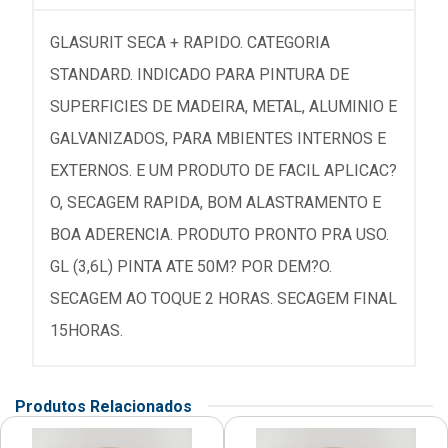
GLASURIT SECA + RAPIDO. CATEGORIA
STANDARD. INDICADO PARA PINTURA DE
SUPERFICIES DE MADEIRA, METAL, ALUMINIO E
GALVANIZADOS, PARA MBIENTES INTERNOS E
EXTERNOS. E UM PRODUTO DE FACIL APLICAC?
O, SECAGEM RAPIDA, BOM ALASTRAMENTO E
BOA ADERENCIA. PRODUTO PRONTO PRA USO.
GL (3,6L) PINTA ATE 50M? POR DEM?O.
SECAGEM AO TOQUE 2 HORAS. SECAGEM FINAL
15HORAS.
Produtos Relacionados