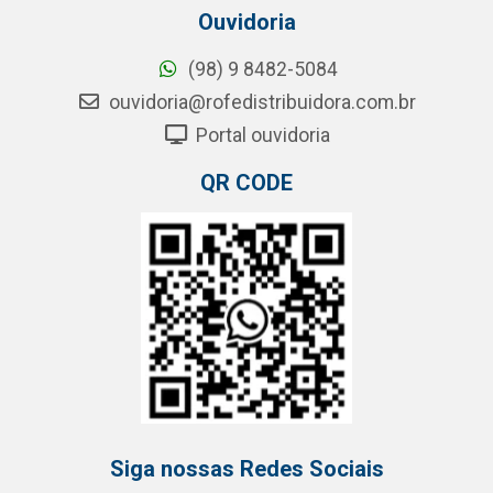
Ouvidoria
(98) 9 8482-5084
ouvidoria@rofedistribuidora.com.br
Portal ouvidoria
QR CODE
Siga nossas Redes Sociais