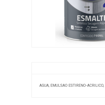
AGUA, EMULSAO ESTIRENO-ACRILICO,