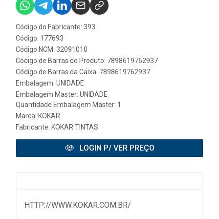
Código do Fabricante: 393
Código: 177693
Código NCM: 32091010
Código de Barras do Produto: 7898619762937
Código de Barras da Caixa: 7898619762937
Embalagem: UNIDADE
Embalagem Master: UNIDADE
Quantidade Embalagem Master: 1
Marca:
KOKAR
Fabricante:
KOKAR TINTAS
LOGIN P/ VER PREÇO
HTTP://WWW.KOKAR.COM.BR/