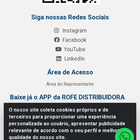
Siga nossas Redes Sociais
Instagram
Facebook
YouTube
LinkedIn
Área de Acesso
Área do Representante
Baixe já o APP da ROFE DISTRIBUIDORA
O nosso site coleta cookies próprios e de
terceiros para proporcionar uma experiência
personalizada ao usuário, apresentar publicidade
relevante de acordo com o seu perfil e melhorar a
qualidade do nosso site.