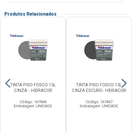
Produtos Relacionados
TINTA PISO FOSCO 15L
TINTA PISO FOSCO 15L
CINZA - HIDRACOR
CINZA ESCURO- HIDRACOR
Código: 167846
Código: 167847
Embalagem: UNIDADE
Embalagem: UNIDADE