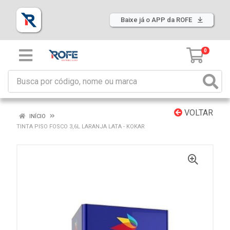
Baixe já o APP da ROFE
0
VOLTAR
INÍCIO
TINTA PISO FOSCO 3,6L LARANJA LATA - KOKAR