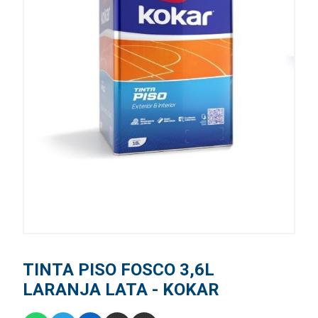
TINTA PISO FOSCO 3,6L
LARANJA LATA - KOKAR