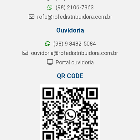
(98) 2106-7363
rofe@rofedistribuidora.com.br
Ouvidoria
(98) 9 8482-5084
ouvidoria@rofedistribuidora.com.br
Portal ouvidoria
QR CODE