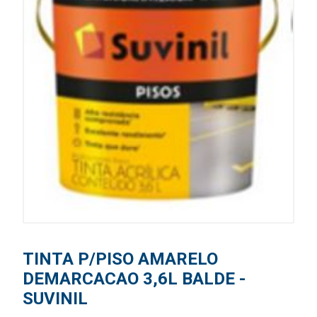
TINTA P/PISO AMARELO
DEMARCACAO 3,6L BALDE -
SUVINIL