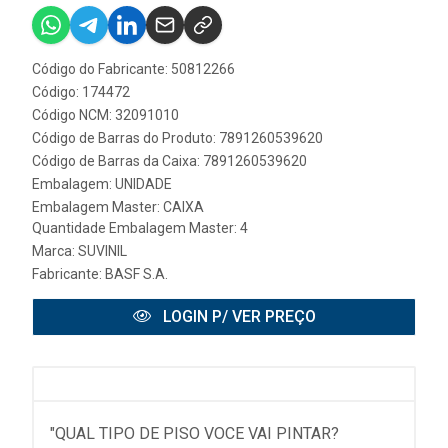
Código do Fabricante: 50812266
Código: 174472
Código NCM: 32091010
Código de Barras do Produto: 7891260539620
Código de Barras da Caixa: 7891260539620
Embalagem: UNIDADE
Embalagem Master: CAIXA
Quantidade Embalagem Master: 4
Marca:
SUVINIL
Fabricante:
BASF S.A.
LOGIN P/ VER PREÇO
"QUAL TIPO DE PISO VOCE VAI PINTAR?