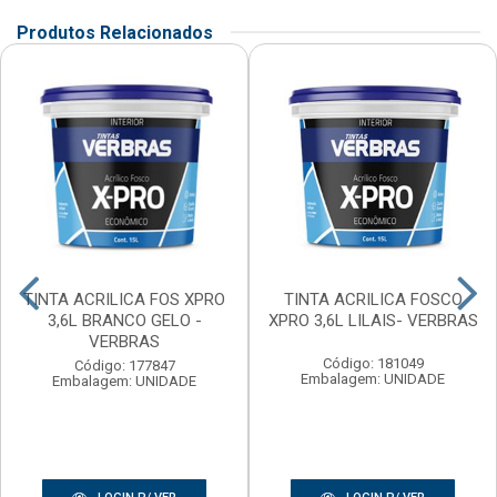
Produtos Relacionados
TINTA ACRILICA FOS XPRO
TINTA ACRILICA FOSCO
3,6L BRANCO GELO -
XPRO 3,6L LILAIS- VERBRAS
VERBRAS
Código: 181049
Código: 177847
Embalagem: UNIDADE
Embalagem: UNIDADE