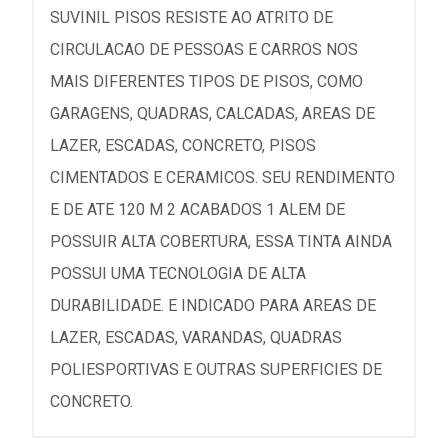
SUVINIL PISOS RESISTE AO ATRITO DE
CIRCULACAO DE PESSOAS E CARROS NOS
MAIS DIFERENTES TIPOS DE PISOS, COMO
GARAGENS, QUADRAS, CALCADAS, AREAS DE
LAZER, ESCADAS, CONCRETO, PISOS
CIMENTADOS E CERAMICOS. SEU RENDIMENTO
E DE ATE 120 M 2 ACABADOS 1 ALEM DE
POSSUIR ALTA COBERTURA, ESSA TINTA AINDA
POSSUI UMA TECNOLOGIA DE ALTA
DURABILIDADE. E INDICADO PARA AREAS DE
LAZER, ESCADAS, VARANDAS, QUADRAS
POLIESPORTIVAS E OUTRAS SUPERFICIES DE
CONCRETO.