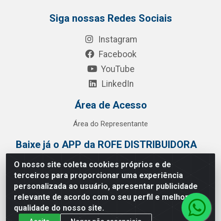
Siga nossas Redes Sociais
Instagram
Facebook
YouTube
LinkedIn
Área de Acesso
Área do Representante
Baixe já o APP da ROFE DISTRIBUIDORA
O nosso site coleta cookies próprios e de
terceiros para proporcionar uma experiência
personalizada ao usuário, apresentar publicidade
relevante de acordo com o seu perfil e melhorar a
qualidade do nosso site.