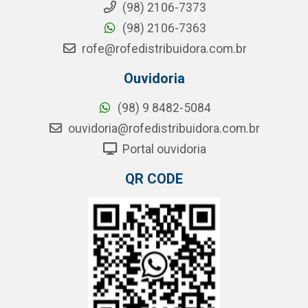
(98) 2106-7373
(98) 2106-7363
rofe@rofedistribuidora.com.br
Ouvidoria
(98) 9 8482-5084
ouvidoria@rofedistribuidora.com.br
Portal ouvidoria
QR CODE