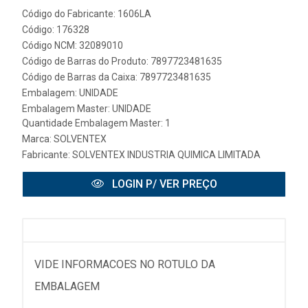
Código do Fabricante: 1606LA
Código: 176328
Código NCM: 32089010
Código de Barras do Produto: 7897723481635
Código de Barras da Caixa: 7897723481635
Embalagem: UNIDADE
Embalagem Master: UNIDADE
Quantidade Embalagem Master: 1
Marca:
SOLVENTEX
Fabricante:
SOLVENTEX INDUSTRIA QUIMICA LIMITADA
LOGIN P/ VER PREÇO
VIDE INFORMACOES NO ROTULO DA
EMBALAGEM