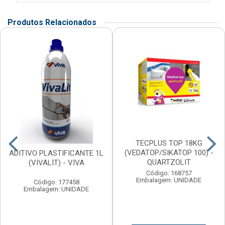
Produtos Relacionados
TECPLUS TOP 18KG
(VEDATOP/SIKATOP 100) -
ADITIVO PLASTIFICANTE 1L
QUARTZOLIT
(VIVALIT) - VIVA
Código: 168757
Embalagem: UNIDADE
Código: 177458
Embalagem: UNIDADE