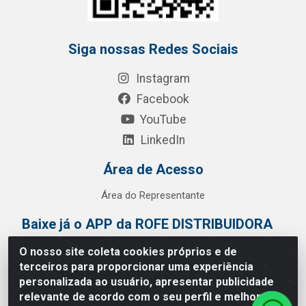
Siga nossas Redes Sociais
Instagram
Facebook
YouTube
LinkedIn
Área de Acesso
Área do Representante
Baixe já o APP da ROFE DISTRIBUIDORA
O nosso site coleta cookies próprios e de
terceiros para proporcionar uma experiência
personalizada ao usuário, apresentar publicidade
relevante de acordo com o seu perfil e melhorar a