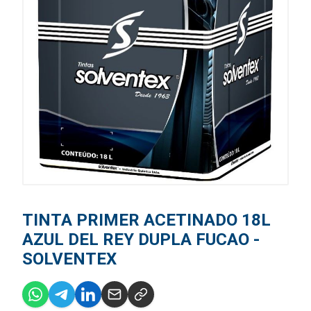
TINTA PRIMER ACETINADO 18L
AZUL DEL REY DUPLA FUCAO -
SOLVENTEX