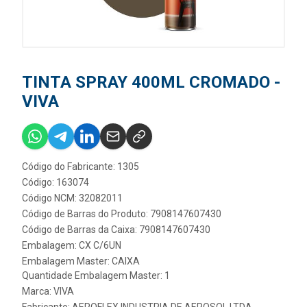
TINTA SPRAY 400ML CROMADO -
VIVA
Código do Fabricante: 1305
Código: 163074
Código NCM: 32082011
Código de Barras do Produto: 7908147607430
Código de Barras da Caixa: 7908147607430
Embalagem: CX C/6UN
Embalagem Master: CAIXA
Quantidade Embalagem Master: 1
Marca:
VIVA