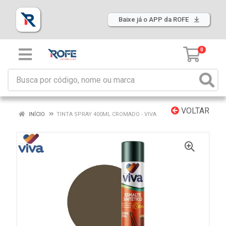
Baixe já o APP da ROFE
0
VOLTAR
INÍCIO
TINTA SPRAY 400ML CROMADO - VIVA