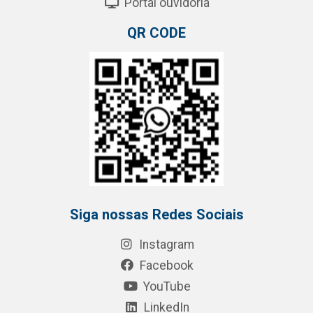
Portal ouvidoria
QR CODE
Siga nossas Redes Sociais
Instagram
Facebook
YouTube
LinkedIn