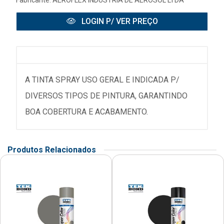
Fabricante:
AEROFLEX INDUSTRIA DE AEROSOL LTDA
LOGIN P/ VER PREÇO
A TINTA SPRAY USO GERAL E INDICADA P/
DIVERSOS TIPOS DE PINTURA, GARANTINDO
BOA COBERTURA E ACABAMENTO.
Produtos Relacionados