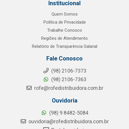
Institucional
Quem Somos
Política de Privacidade
Trabalhe Conosco
Regiões de Atendimento
Relatório de Transparência Salarial
Fale Conosco
(98) 2106-7373
(98) 2106-7363
rofe@rofedistribuidora.com.br
Ouvidoria
(98) 9 8482-5084
ouvidoria@rofedistribuidora.com.br