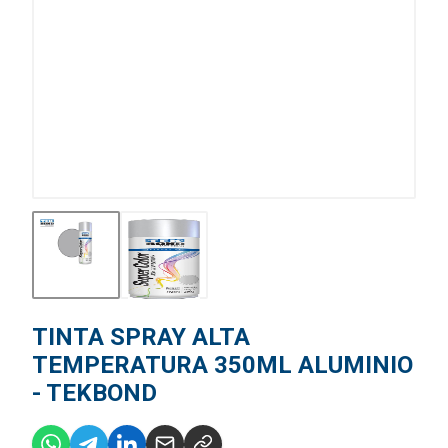
TINTA SPRAY ALTA
TEMPERATURA 350ML ALUMINIO
- TEKBOND