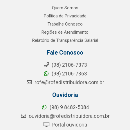
Quem Somos
Política de Privacidade
Trabalhe Conosco
Regiões de Atendimento
Relatório de Transparência Salarial
Fale Conosco
(98) 2106-7373
(98) 2106-7363
rofe@rofedistribuidora.com.br
Ouvidoria
(98) 9 8482-5084
ouvidoria@rofedistribuidora.com.br
Portal ouvidoria