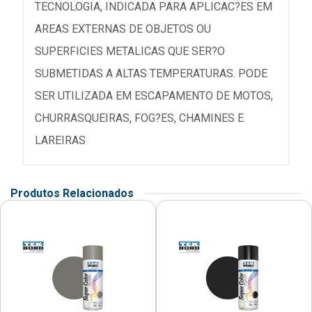
TECNOLOGIA, INDICADA PARA APLICAC?ES EM
AREAS EXTERNAS DE OBJETOS OU
SUPERFICIES METALICAS QUE SER?O
SUBMETIDAS A ALTAS TEMPERATURAS. PODE
SER UTILIZADA EM ESCAPAMENTO DE MOTOS,
CHURRASQUEIRAS, FOG?ES, CHAMINES E
LAREIRAS
Produtos Relacionados