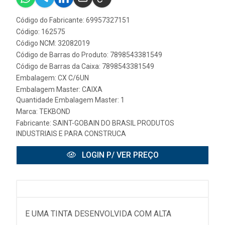
Código do Fabricante: 69957327151
Código: 162575
Código NCM: 32082019
Código de Barras do Produto: 7898543381549
Código de Barras da Caixa: 7898543381549
Embalagem: CX C/6UN
Embalagem Master: CAIXA
Quantidade Embalagem Master: 1
Marca:
TEKBOND
Fabricante:
SAINT-GOBAIN DO BRASIL PRODUTOS
INDUSTRIAIS E PARA CONSTRUCA
LOGIN P/ VER PREÇO
E UMA TINTA DESENVOLVIDA COM ALTA