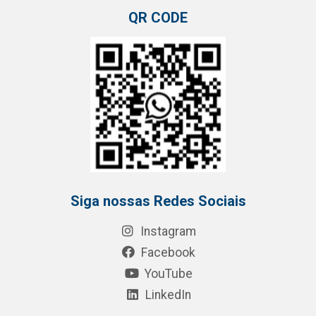
QR CODE
Siga nossas Redes Sociais
Instagram
Facebook
YouTube
LinkedIn