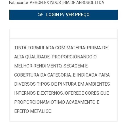
Fabricante:
AEROFLEX INDUSTRIA DE AEROSOL LTDA
LOGIN P/ VER PREÇO
TINTA FORMULADA COM MATERIA-PRIMA DE
ALTA QUALIDADE, PROPORCIONANDO O
MELHOR RENDIMENTO, SECAGEM E
COBERTURA DA CATEGORIA. E INDICADA PARA
DIVERSOS TIPOS DE PINTURA EM AMBIENTES
INTERNOS E EXTERNOS. OFERECE CORES QUE
PROPORCIONAM OTIMO ACABAMENTO E
EFEITO METALICO.