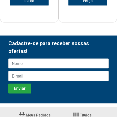
PREÇO
PREÇO
Cadastre-se para receber nossas
ofertas!
Meus Pedidos
Títulos