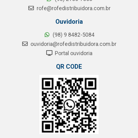
rofe@rofedistribuidora.com.br
Ouvidoria
(98) 9 8482-5084
ouvidoria@rofedistribuidora.com.br
Portal ouvidoria
QR CODE