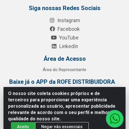
Siga nossas Redes Sociais
Instagram
Facebook
YouTube
LinkedIn
Área de Acesso
Área do Representante
Baixe já o APP da ROFE DISTRIBUIDORA
O nosso site coleta cookies próprios e de
terceiros para proporcionar uma experiência
personalizada ao usuário, apresentar publicidade
relevante de acordo com o seu perfil e melhorar a
qualidade do nosso site.
Aceito
Negar não essenciais