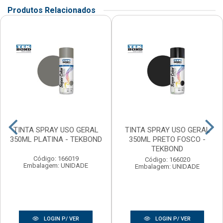
Produtos Relacionados
TINTA SPRAY USO GERAL
TINTA SPRAY USO GERAL
350ML PLATINA - TEKBOND
350ML PRETO FOSCO -
TEKBOND
Código: 166019
Código: 166020
Embalagem: UNIDADE
Embalagem: UNIDADE
LOGIN P/ VER
LOGIN P/ VER