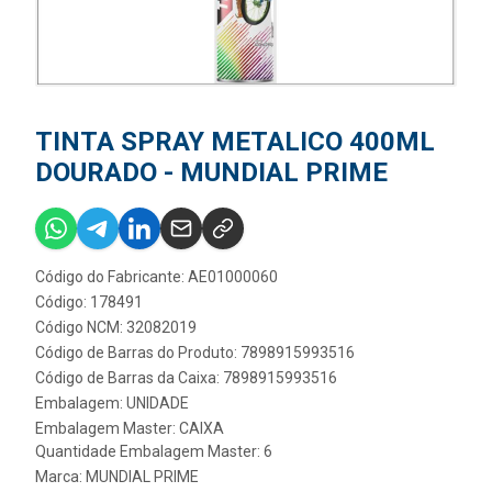
TINTA SPRAY METALICO 400ML
DOURADO - MUNDIAL PRIME
Código do Fabricante: AE01000060
Código: 178491
Código NCM: 32082019
Código de Barras do Produto: 7898915993516
Código de Barras da Caixa: 7898915993516
Embalagem: UNIDADE
Embalagem Master: CAIXA
Quantidade Embalagem Master: 6
Marca:
MUNDIAL PRIME