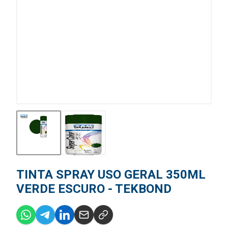
TINTA SPRAY USO GERAL 350ML
VERDE ESCURO - TEKBOND