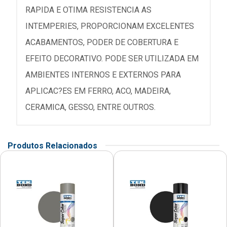
RAPIDA E OTIMA RESISTENCIA AS
INTEMPERIES, PROPORCIONAM EXCELENTES
ACABAMENTOS, PODER DE COBERTURA E
EFEITO DECORATIVO. PODE SER UTILIZADA EM
AMBIENTES INTERNOS E EXTERNOS PARA
APLICAC?ES EM FERRO, ACO, MADEIRA,
CERAMICA, GESSO, ENTRE OUTROS.
Produtos Relacionados