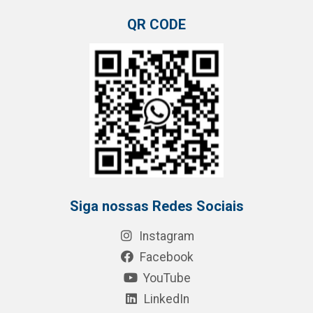
QR CODE
Siga nossas Redes Sociais
Instagram
Facebook
YouTube
LinkedIn