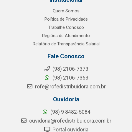
Quem Somos
Política de Privacidade
Trabalhe Conosco
Regiões de Atendimento
Relatório de Transparência Salarial
Fale Conosco
(98) 2106-7373
(98) 2106-7363
rofe@rofedistribuidora.com.br
Ouvidoria
(98) 9 8482-5084
ouvidoria@rofedistribuidora.com.br
Portal ouvidoria