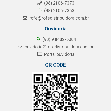
(98) 2106-7373
(98) 2106-7363
rofe@rofedistribuidora.com.br
Ouvidoria
(98) 9 8482-5084
ouvidoria@rofedistribuidora.com.br
Portal ouvidoria
QR CODE