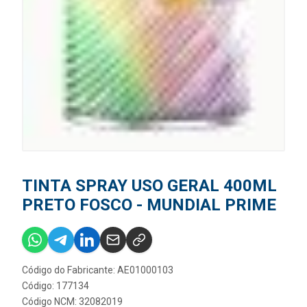
TINTA SPRAY USO GERAL 400ML
PRETO FOSCO - MUNDIAL PRIME
Código do Fabricante: AE01000103
Código: 177134
Código NCM: 32082019