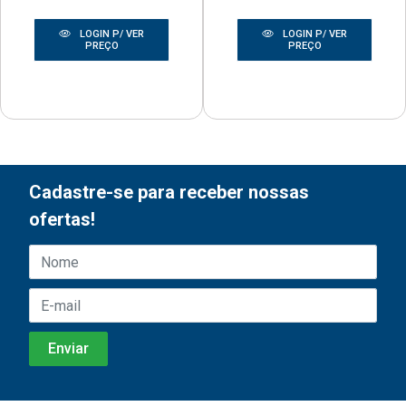
LOGIN P/ VER
LOGIN P/ VER
PREÇO
PREÇO
Cadastre-se para receber nossas
ofertas!