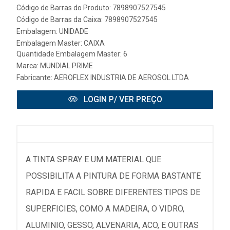
Código de Barras do Produto: 7898907527545
Código de Barras da Caixa: 7898907527545
Embalagem: UNIDADE
Embalagem Master: CAIXA
Quantidade Embalagem Master: 6
Marca:
MUNDIAL PRIME
Fabricante:
AEROFLEX INDUSTRIA DE AEROSOL LTDA
LOGIN P/ VER PREÇO
A TINTA SPRAY E UM MATERIAL QUE
POSSIBILITA A PINTURA DE FORMA BASTANTE
RAPIDA E FACIL SOBRE DIFERENTES TIPOS DE
SUPERFICIES, COMO A MADEIRA, O VIDRO,
ALUMINIO, GESSO, ALVENARIA, ACO, E OUTRAS