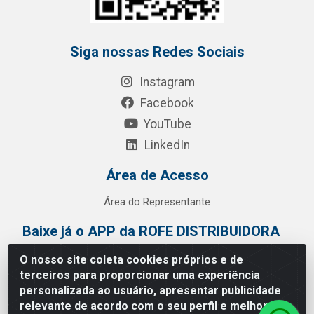
Siga nossas Redes Sociais
Instagram
Facebook
YouTube
LinkedIn
Área de Acesso
Área do Representante
Baixe já o APP da ROFE DISTRIBUIDORA
O nosso site coleta cookies próprios e de
terceiros para proporcionar uma experiência
personalizada ao usuário, apresentar publicidade
relevante de acordo com o seu perfil e melhorar a