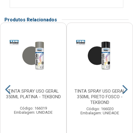
Produtos Relacionados
TINTA SPRAY USO GERAL
TINTA SPRAY USO GERAL
350ML PLATINA - TEKBOND
350ML PRETO FOSCO -
TEKBOND
Código: 166019
Código: 166020
Embalagem: UNIDADE
Embalagem: UNIDADE