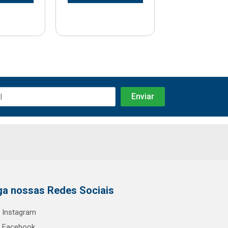
ga nossas Redes Sociais
Instagram
Facebook