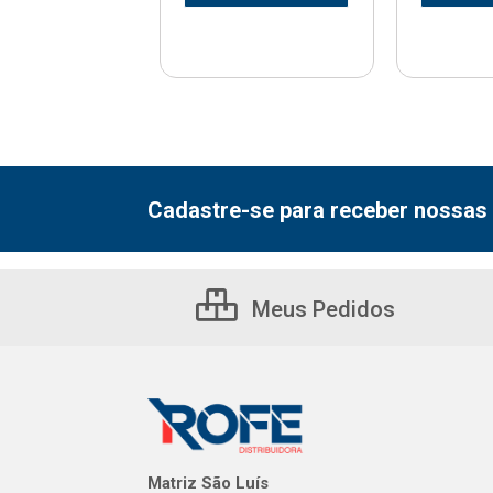
Cadastre-se para receber nossas 
Meus Pedidos
Matriz São Luís