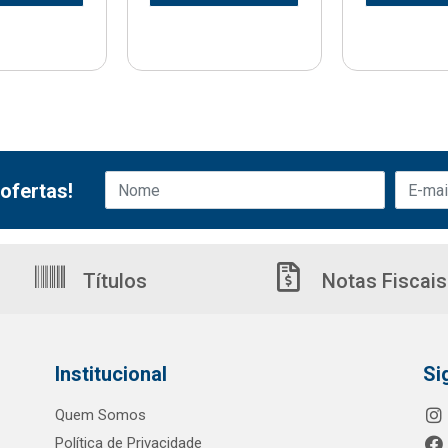
ofertas!
Títulos
Notas Fiscais
Institucional
Si
Quem Somos
Política de Privacidade