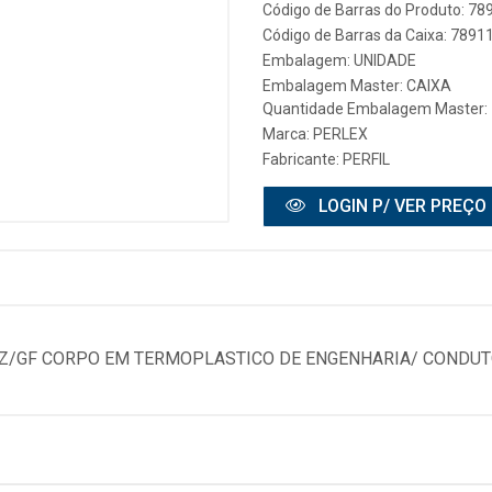
Código de Barras do Produto: 7
Código de Barras da Caixa: 789
Embalagem: UNIDADE
Embalagem Master: CAIXA
Quantidade Embalagem Master:
Marca:
PERLEX
Fabricante:
PERFIL
LOGIN P/ VER PREÇO
CZ/GF CORPO EM TERMOPLASTICO DE ENGENHARIA/ CONDUT