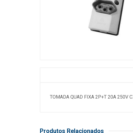
TOMADA QUAD FIXA 2P+T 20A 250V 
Produtos Relacionados