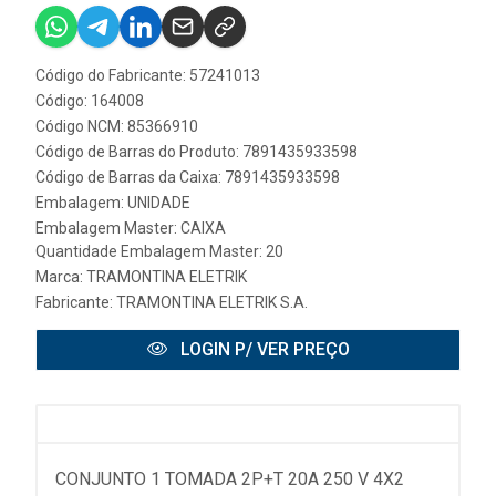
Código do Fabricante: 57241013
Código: 164008
Código NCM: 85366910
Código de Barras do Produto: 7891435933598
Código de Barras da Caixa: 7891435933598
Embalagem: UNIDADE
Embalagem Master: CAIXA
Quantidade Embalagem Master: 20
Marca:
TRAMONTINA ELETRIK
Fabricante:
TRAMONTINA ELETRIK S.A.
LOGIN P/ VER PREÇO
CONJUNTO 1 TOMADA 2P+T 20A 250 V 4X2