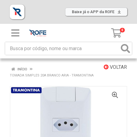
Baixe já o APP da ROFE
0
VOLTAR
INÍCIO
TOMADA SIMPLES 20A BRANCO ARIA - TRAMONTINA