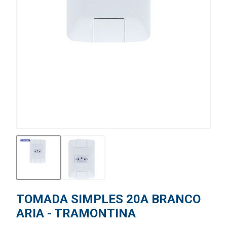
TOMADA SIMPLES 20A BRANCO
ARIA - TRAMONTINA