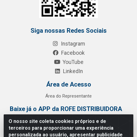
Siga nossas Redes Sociais
Instagram
Facebook
YouTube
LinkedIn
Área de Acesso
Área do Representante
Baixe já o APP da ROFE DISTRIBUIDORA
O nosso site coleta cookies próprios e de
terceiros para proporcionar uma experiência
personalizada ao usuário, apresentar publicidade