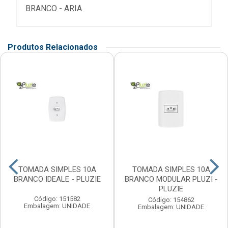
BRANCO - ARIA
Produtos Relacionados
TOMADA SIMPLES 10A
TOMADA SIMPLES 10A
BRANCO IDEALE - PLUZIE
BRANCO MODULAR PLUZI -
PLUZIE
Código: 151582
Código: 154862
Embalagem: UNIDADE
Embalagem: UNIDADE