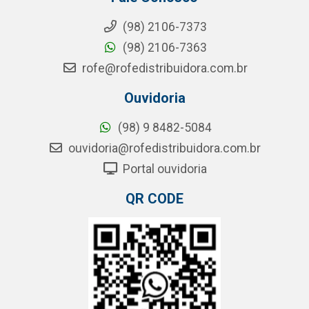
(98) 2106-7373
(98) 2106-7363
rofe@rofedistribuidora.com.br
Ouvidoria
(98) 9 8482-5084
ouvidoria@rofedistribuidora.com.br
Portal ouvidoria
QR CODE