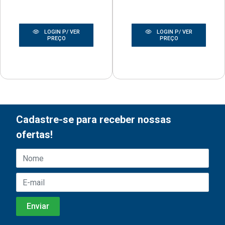
LOGIN P/ VER
LOGIN P/ VER
PREÇO
PREÇO
Cadastre-se para receber nossas
ofertas!