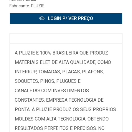
Fabricante:
PLUZIE
LOGIN P/ VER PREÇO
A PLUZIE E 100% BRASILEIRA QUE PRODUZ
MATERIAIS ELET DE ALTA QUALIDADE, COMO
INTERRUP, TOMADAS, PLACAS, PLAFONS,
SOQUETES, PINOS, PLUGUES E
CANALETAS.COM INVESTIMENTOS
CONSTANTES, EMPREGA TECNOLOGIA DE
PONTA. A PLUZIE PRODUZ OS SEUS PROPRIOS
MOLDES COM ALTA TECNOLOGIA, OBTENDO
RESULTADOS PERFEITOS E PRECISOS. NO