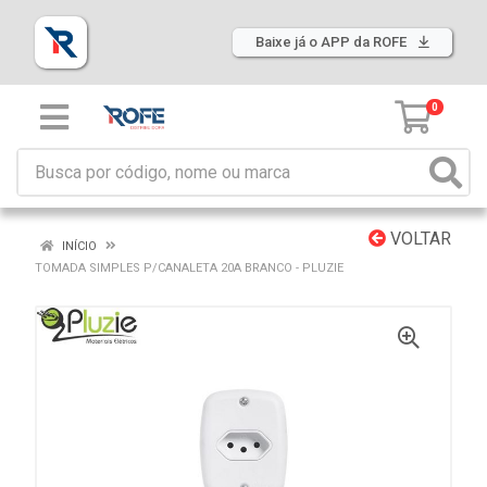
Baixe já o APP da ROFE
0
VOLTAR
INÍCIO
TOMADA SIMPLES P/CANALETA 20A BRANCO - PLUZIE