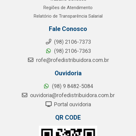
Regiões de Atendimento
Relatório de Transparência Salarial
Fale Conosco
(98) 2106-7373
(98) 2106-7363
rofe@rofedistribuidora.com.br
Ouvidoria
(98) 9 8482-5084
ouvidoria@rofedistribuidora.com.br
Portal ouvidoria
QR CODE