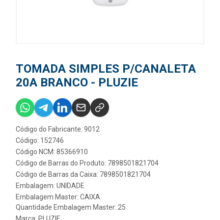
TOMADA SIMPLES P/CANALETA
20A BRANCO - PLUZIE
Código do Fabricante: 9012
Código: 152746
Código NCM: 85366910
Código de Barras do Produto: 7898501821704
Código de Barras da Caixa: 7898501821704
Embalagem: UNIDADE
Embalagem Master: CAIXA
Quantidade Embalagem Master: 25
Marca:
PLUZIE