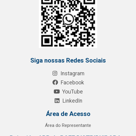
Siga nossas Redes Sociais
Instagram
Facebook
YouTube
LinkedIn
Área de Acesso
Área do Representante