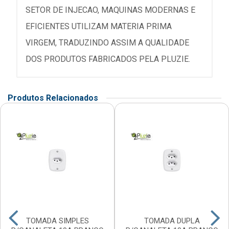
SETOR DE INJECAO, MAQUINAS MODERNAS E
EFICIENTES UTILIZAM MATERIA PRIMA
VIRGEM, TRADUZINDO ASSIM A QUALIDADE
DOS PRODUTOS FABRICADOS PELA PLUZIE.
Produtos Relacionados
TOMADA SIMPLES
TOMADA DUPLA