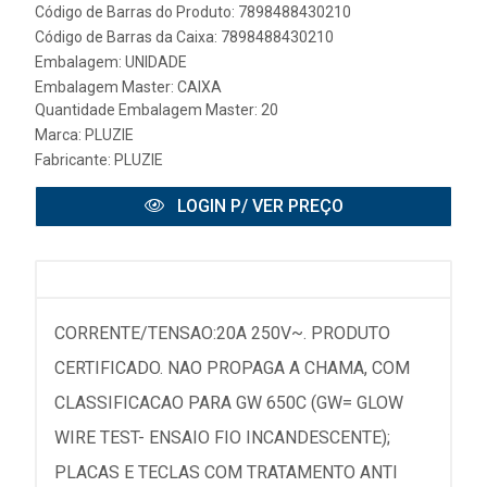
Código de Barras do Produto: 7898488430210
Código de Barras da Caixa: 7898488430210
Embalagem: UNIDADE
Embalagem Master: CAIXA
Quantidade Embalagem Master: 20
Marca:
PLUZIE
Fabricante:
PLUZIE
LOGIN P/ VER PREÇO
CORRENTE/TENSAO:20A 250V~. PRODUTO
CERTIFICADO. NAO PROPAGA A CHAMA, COM
CLASSIFICACAO PARA GW 650C (GW= GLOW
WIRE TEST- ENSAIO FIO INCANDESCENTE);
PLACAS E TECLAS COM TRATAMENTO ANTI