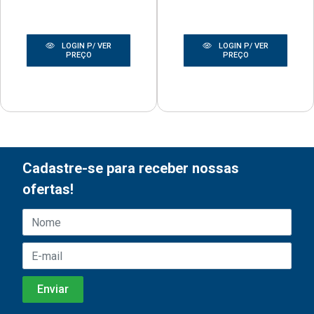
LOGIN P/ VER
LOGIN P/ VER
PREÇO
PREÇO
Cadastre-se para receber nossas
ofertas!