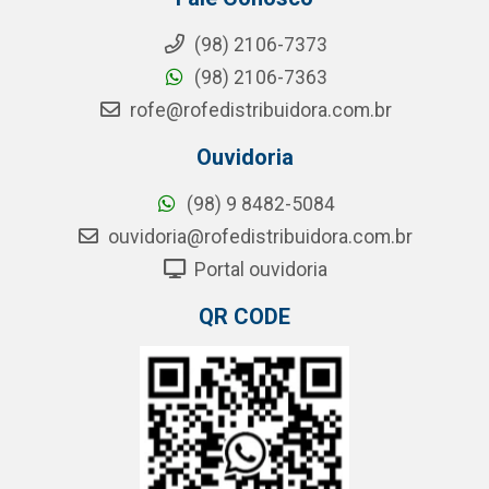
(98) 2106-7373
(98) 2106-7363
rofe@rofedistribuidora.com.br
Ouvidoria
(98) 9 8482-5084
ouvidoria@rofedistribuidora.com.br
Portal ouvidoria
QR CODE