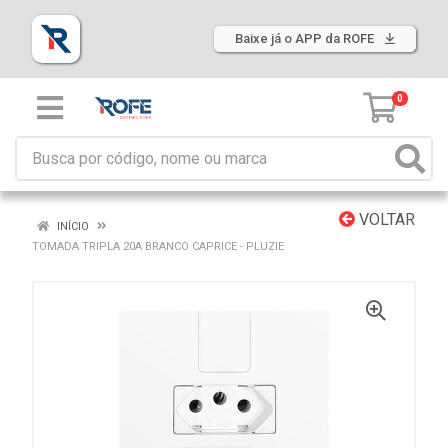
Baixe já o APP da ROFE
0
VOLTAR
INÍCIO
TOMADA TRIPLA 20A BRANCO CAPRICE - PLUZIE