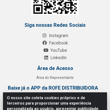
Siga nossas Redes Sociais
Instagram
Facebook
YouTube
LinkedIn
Área de Acesso
Área do Representante
Baixe já o APP da ROFE DISTRIBUIDORA
O nosso site coleta cookies próprios e de
terceiros para proporcionar uma experiência
personalizada ao usuário, apresentar publicidade