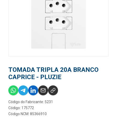
TOMADA TRIPLA 20A BRANCO
CAPRICE - PLUZIE
Código do Fabricante: 5231
Código: 175772
Código NCM: 85366910