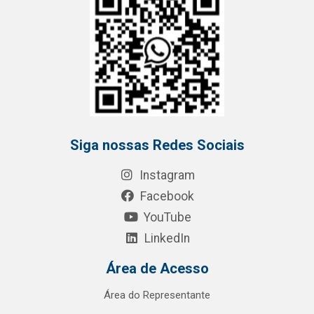
Siga nossas Redes Sociais
Instagram
Facebook
YouTube
LinkedIn
Área de Acesso
Área do Representante