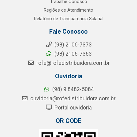
Trabalhe Conosco
Regiões de Atendimento
Relatório de Transparência Salarial
Fale Conosco
(98) 2106-7373
(98) 2106-7363
rofe@rofedistribuidora.com.br
Ouvidoria
(98) 9 8482-5084
ouvidoria@rofedistribuidora.com.br
Portal ouvidoria
QR CODE