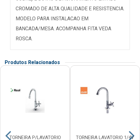
CROMADO DE ALTA QUALIDADE E RESISTENCIA.
MODELO PARA INSTALACAO EM
BANCADA/MESA. ACOMPANHA FITA VEDA
ROSCA.
Produtos Relacionados
TORNEIRA P/LAVATORIO
TORNEIRA LAVATORIO 1/4V