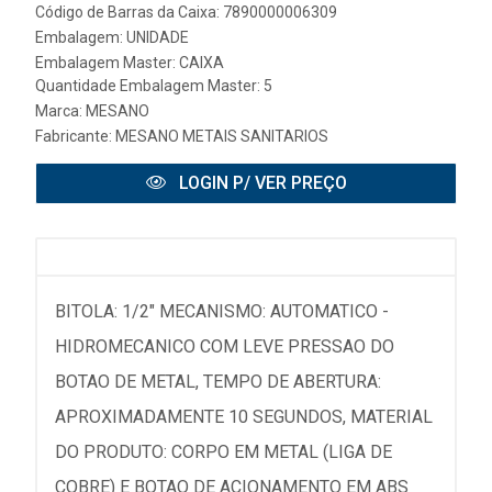
Código de Barras da Caixa: 7890000006309
Embalagem: UNIDADE
Embalagem Master: CAIXA
Quantidade Embalagem Master: 5
Marca:
MESANO
Fabricante:
MESANO METAIS SANITARIOS
LOGIN P/ VER PREÇO
BITOLA: 1/2" MECANISMO: AUTOMATICO -
HIDROMECANICO COM LEVE PRESSAO DO
BOTAO DE METAL, TEMPO DE ABERTURA:
APROXIMADAMENTE 10 SEGUNDOS, MATERIAL
DO PRODUTO: CORPO EM METAL (LIGA DE
COBRE) E BOTAO DE ACIONAMENTO EM ABS