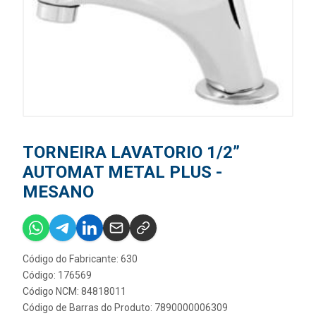
TORNEIRA LAVATORIO 1/2”
AUTOMAT METAL PLUS -
MESANO
Código do Fabricante: 630
Código: 176569
Código NCM: 84818011
Código de Barras do Produto: 7890000006309