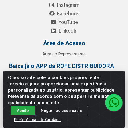
Instagram
Facebook
YouTube
LinkedIn
Área de Acesso
Área do Representante
Baixe já o APP da ROFE DISTRIBUIDORA
O nosso site coleta cookies próprios e de
terceiros para proporcionar uma experiência
personalizada ao usuário, apresentar publicidade
relevante de acordo com o seu perfil e melhorar a
qualidade do nosso site.
Aceito
Negar não essenciais
Preferências de Cookies