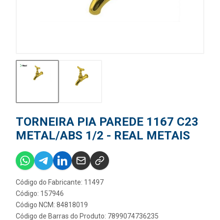
TORNEIRA PIA PAREDE 1167 C23
METAL/ABS 1/2 - REAL METAIS
Código do Fabricante: 11497
Código: 157946
Código NCM: 84818019
Código de Barras do Produto: 7899074736235