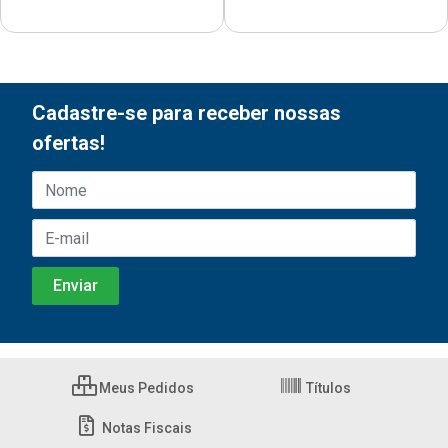
Cadastre-se para receber nossas
ofertas!
Meus Pedidos
Títulos
Notas Fiscais