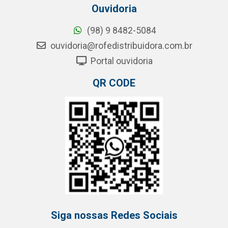
Ouvidoria
(98) 9 8482-5084
ouvidoria@rofedistribuidora.com.br
Portal ouvidoria
QR CODE
Siga nossas Redes Sociais