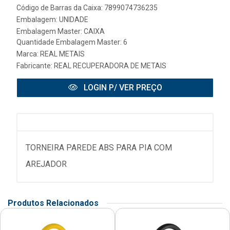
Código de Barras da Caixa: 7899074736235
Embalagem: UNIDADE
Embalagem Master: CAIXA
Quantidade Embalagem Master: 6
Marca:
REAL METAIS
Fabricante:
REAL RECUPERADORA DE METAIS
LOGIN P/ VER PREÇO
TORNEIRA PAREDE ABS PARA PIA COM
AREJADOR
Produtos Relacionados