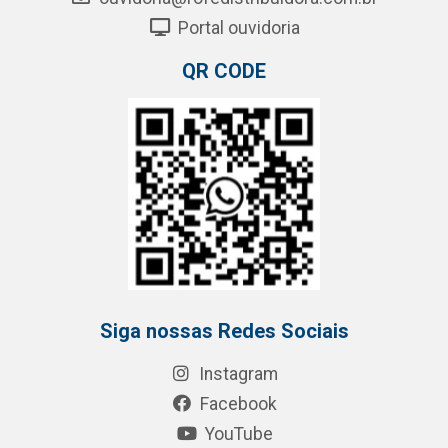
Portal ouvidoria
QR CODE
Siga nossas Redes Sociais
Instagram
Facebook
YouTube