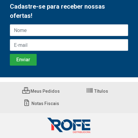
Cadastre-se para receber nossas
ofertas!
Meus Pedidos
Títulos
Notas Fiscais