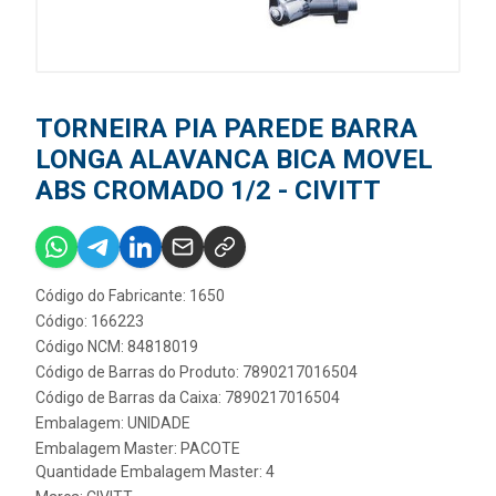
TORNEIRA PIA PAREDE BARRA
LONGA ALAVANCA BICA MOVEL
ABS CROMADO 1/2 - CIVITT
Código do Fabricante: 1650
Código: 166223
Código NCM: 84818019
Código de Barras do Produto: 7890217016504
Código de Barras da Caixa: 7890217016504
Embalagem: UNIDADE
Embalagem Master: PACOTE
Quantidade Embalagem Master: 4