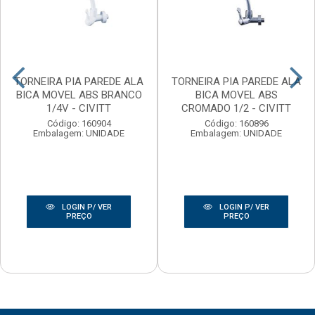
TORNEIRA PIA PAREDE ALA
TORNEIRA PIA PAREDE ALA
BICA MOVEL ABS BRANCO
BICA MOVEL ABS
1/4V - CIVITT
CROMADO 1/2 - CIVITT
Código: 160904
Código: 160896
Embalagem: UNIDADE
Embalagem: UNIDADE
LOGIN P/ VER
LOGIN P/ VER
PREÇO
PREÇO