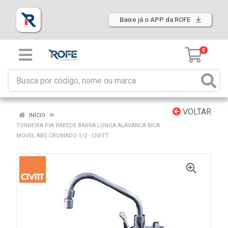
Baixe já o APP da ROFE
0
VOLTAR
INÍCIO
TORNEIRA PIA PAREDE BARRA LONGA ALAVANCA BICA
MOVEL ABS CROMADO 1/2 - CIVITT