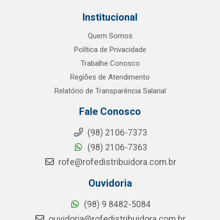
Institucional
Quem Somos
Política de Privacidade
Trabalhe Conosco
Regiões de Atendimento
Relatório de Transparência Salarial
Fale Conosco
(98) 2106-7373
(98) 2106-7363
rofe@rofedistribuidora.com.br
Ouvidoria
(98) 9 8482-5084
ouvidoria@rofedistribuidora.com.br