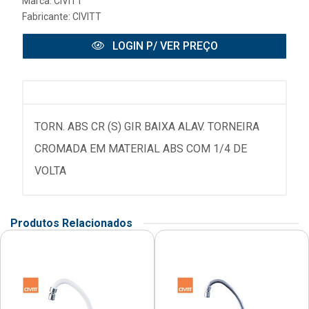
Marca:
CIVITT
Fabricante:
CIVITT
LOGIN P/ VER PREÇO
TORN. ABS CR (S) GIR BAIXA ALAV. TORNEIRA
CROMADA EM MATERIAL ABS COM 1/4 DE
VOLTA
Produtos Relacionados