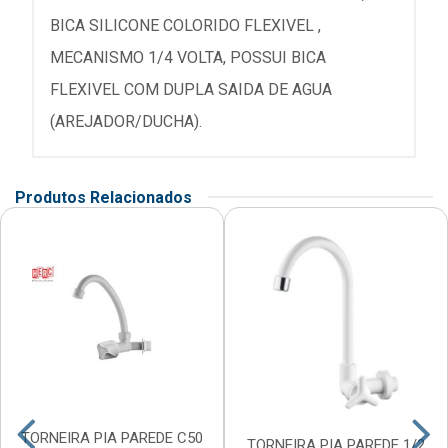
BICA SILICONE COLORIDO FLEXIVEL ,
MECANISMO 1/4 VOLTA, POSSUI BICA
FLEXIVEL COM DUPLA SAIDA DE AGUA
(AREJADOR/DUCHA).
Produtos Relacionados
TORNEIRA PIA PAREDE C50
TORNEIRA PIA PAREDE 1/2