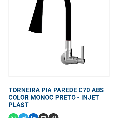
TORNEIRA PIA PAREDE C70 ABS
COLOR MONOC PRETO - INJET
PLAST