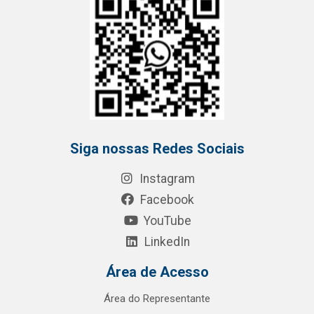
Siga nossas Redes Sociais
Instagram
Facebook
YouTube
LinkedIn
Área de Acesso
Área do Representante