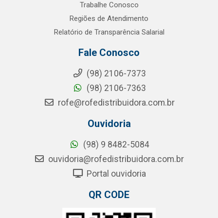
Trabalhe Conosco
Regiões de Atendimento
Relatório de Transparência Salarial
Fale Conosco
(98) 2106-7373
(98) 2106-7363
rofe@rofedistribuidora.com.br
Ouvidoria
(98) 9 8482-5084
ouvidoria@rofedistribuidora.com.br
Portal ouvidoria
QR CODE