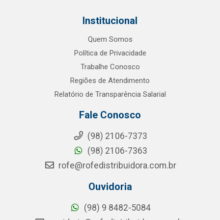
Institucional
Quem Somos
Política de Privacidade
Trabalhe Conosco
Regiões de Atendimento
Relatório de Transparência Salarial
Fale Conosco
(98) 2106-7373
(98) 2106-7363
rofe@rofedistribuidora.com.br
Ouvidoria
(98) 9 8482-5084