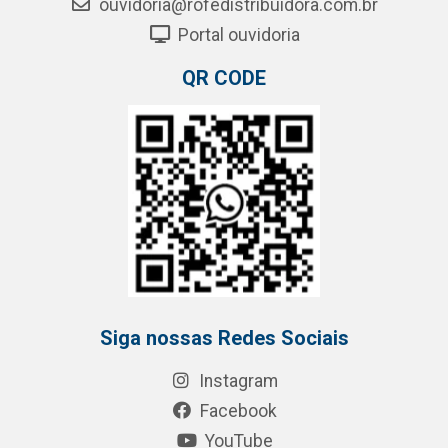
ouvidoria@rofedistribuidora.com.br
Portal ouvidoria
QR CODE
Siga nossas Redes Sociais
Instagram
Facebook
YouTube