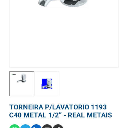
TORNEIRA P/LAVATORIO 1193
C40 METAL 1/2” - REAL METAIS