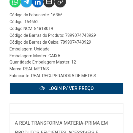
Código do Fabricante: 16366
Código: 154652
Código NCM: 84818019
Código de Barras do Produto: 7899074743929
Código de Barras da Caixa: 7899074743929
Embalagem: Unidade
Embalagem Master: CAIXA
Quantidade Embalagem Master: 12
Marca:
REAL METAIS
Fabricante:
REAL RECUPERADORA DE METAIS
LOGIN P/ VER PREÇO
A REAL TRANSFORMA MATERIA-PRIMA EM
PRODUTOS EFICIENTES, ACESSIVEIS E