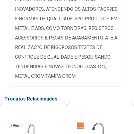
INOVADORES, ATENDENDO OS ALTOS PADR?ES
E NORMAS DE QUALIDADE. S?O PRODUTOS EM
METAL E ABS, COMO TORNEIRAS, REGISTROS,
ACESSORIOS E PECAS DE ACABAMENTO. ATE A
REALIZAC?O DE RIGOROSOS TESTES DE
CONTROLE DE QUALIDADE E PESQUISANDO
TENDENCIAS E NOVAS TECNOLOGIAS. C40,
METAL CROM.TAMPA CROM.
Produtos Relacionados