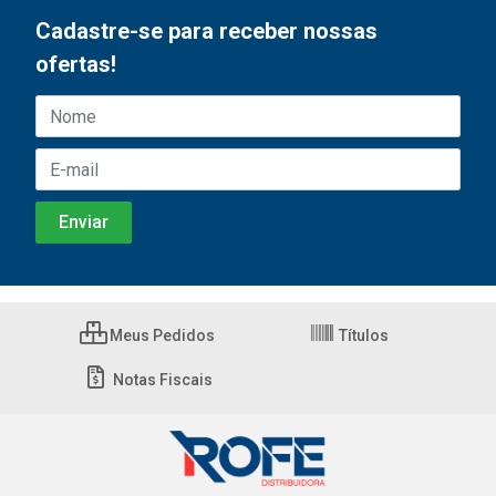
Cadastre-se para receber nossas
ofertas!
Meus Pedidos
Títulos
Notas Fiscais