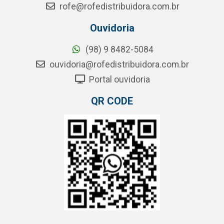
rofe@rofedistribuidora.com.br
Ouvidoria
(98) 9 8482-5084
ouvidoria@rofedistribuidora.com.br
Portal ouvidoria
QR CODE