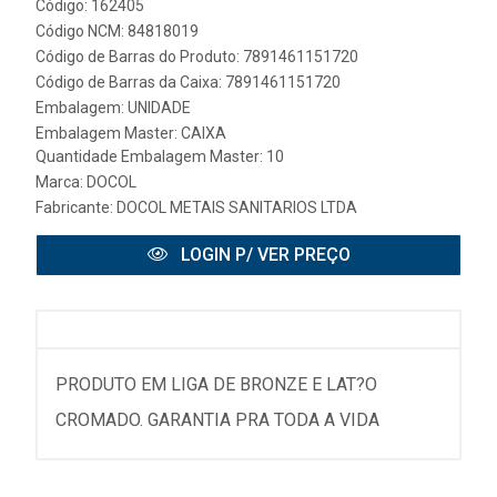
Código: 162405
Código NCM: 84818019
Código de Barras do Produto: 7891461151720
Código de Barras da Caixa: 7891461151720
Embalagem: UNIDADE
Embalagem Master: CAIXA
Quantidade Embalagem Master: 10
Marca:
DOCOL
Fabricante:
DOCOL METAIS SANITARIOS LTDA
LOGIN P/ VER PREÇO
PRODUTO EM LIGA DE BRONZE E LAT?O
CROMADO. GARANTIA PRA TODA A VIDA