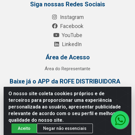
Siga nossas Redes Sociais
Instagram
Facebook
YouTube
LinkedIn
Área de Acesso
Área do Representante
Baixe já o APP da ROFE DISTRIBUIDORA
O nosso site coleta cookies próprios e de
terceiros para proporcionar uma experiência
personalizada ao usuário, apresentar publicidade
relevante de acordo com o seu perfil e melhorar a
qualidade do nosso site.
Aceito
Negar não essenciais