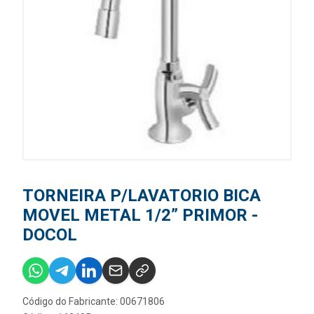
TORNEIRA P/LAVATORIO BICA
MOVEL METAL 1/2” PRIMOR -
DOCOL
Código do Fabricante: 00671806