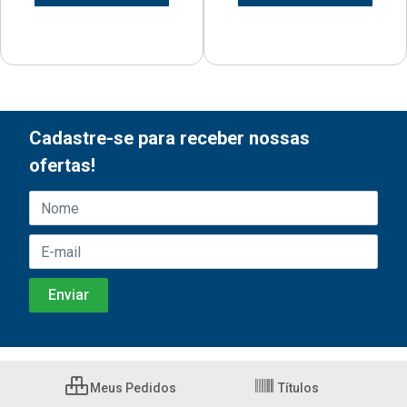
Cadastre-se para receber nossas
ofertas!
Meus Pedidos
Títulos