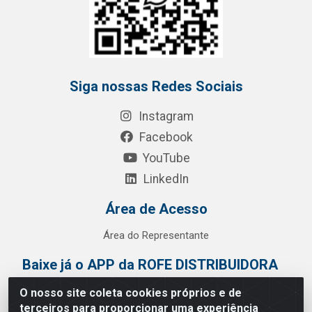
Siga nossas Redes Sociais
Instagram
Facebook
YouTube
LinkedIn
Área de Acesso
Área do Representante
Baixe já o APP da ROFE DISTRIBUIDORA
O nosso site coleta cookies próprios e de
terceiros para proporcionar uma experiência