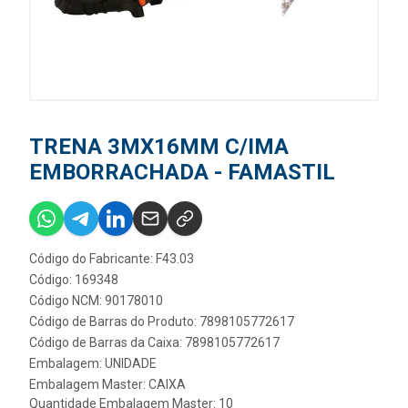
TRENA 3MX16MM C/IMA
EMBORRACHADA - FAMASTIL
Código do Fabricante: F43.03
Código: 169348
Código NCM: 90178010
Código de Barras do Produto: 7898105772617
Código de Barras da Caixa: 7898105772617
Embalagem: UNIDADE
Embalagem Master: CAIXA
Quantidade Embalagem Master: 10