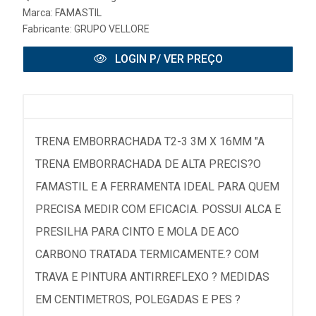
Marca:
FAMASTIL
Fabricante:
GRUPO VELLORE
LOGIN P/ VER PREÇO
TRENA EMBORRACHADA T2-3 3M X 16MM "A
TRENA EMBORRACHADA DE ALTA PRECIS?O
FAMASTIL E A FERRAMENTA IDEAL PARA QUEM
PRECISA MEDIR COM EFICACIA. POSSUI ALCA E
PRESILHA PARA CINTO E MOLA DE ACO
CARBONO TRATADA TERMICAMENTE.? COM
TRAVA E PINTURA ANTIRREFLEXO ? MEDIDAS
EM CENTIMETROS, POLEGADAS E PES ?