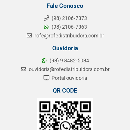
Fale Conosco
(98) 2106-7373
(98) 2106-7363
rofe@rofedistribuidora.com.br
Ouvidoria
(98) 9 8482-5084
ouvidoria@rofedistribuidora.com.br
Portal ouvidoria
QR CODE