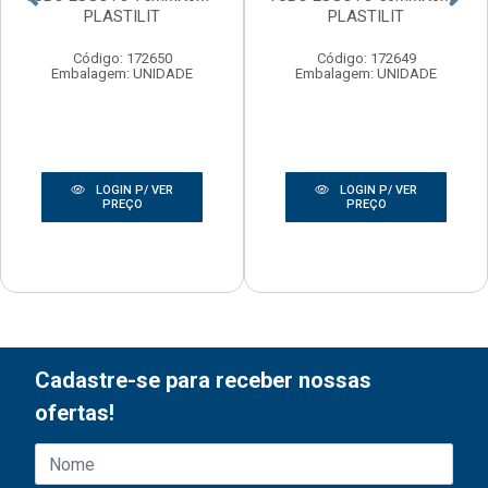
PLASTILIT
PLASTILIT
Código: 172650
Código: 172649
Embalagem: UNIDADE
Embalagem: UNIDADE
LOGIN P/ VER
LOGIN P/ VER
PREÇO
PREÇO
Cadastre-se para receber nossas
ofertas!