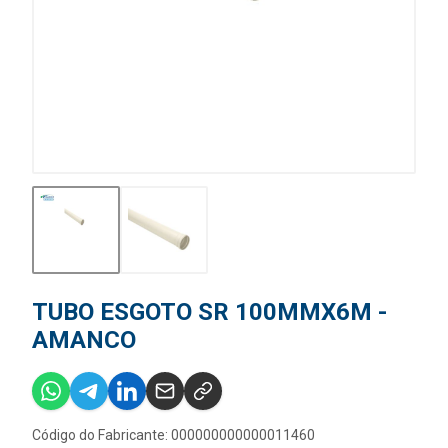
TUBO ESGOTO SR 100MMX6M -
AMANCO
Código do Fabricante: 000000000000011460