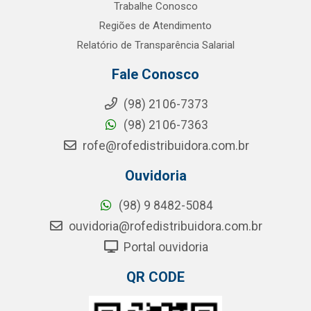
Trabalhe Conosco
Regiões de Atendimento
Relatório de Transparência Salarial
Fale Conosco
(98) 2106-7373
(98) 2106-7363
rofe@rofedistribuidora.com.br
Ouvidoria
(98) 9 8482-5084
ouvidoria@rofedistribuidora.com.br
Portal ouvidoria
QR CODE