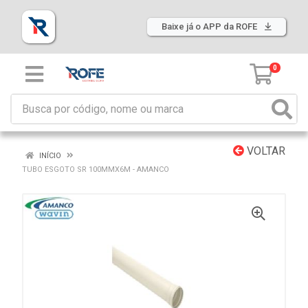
Baixe já o APP da ROFE
0
VOLTAR
INÍCIO
TUBO ESGOTO SR 100MMX6M - AMANCO