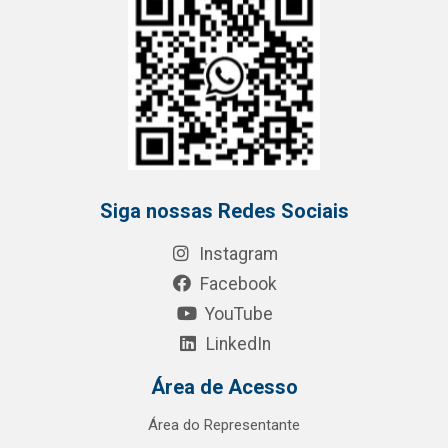
Siga nossas Redes Sociais
Instagram
Facebook
YouTube
LinkedIn
Área de Acesso
Área do Representante