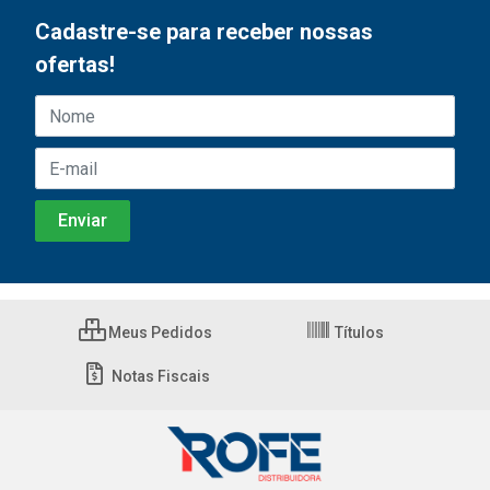
Cadastre-se para receber nossas
ofertas!
Meus Pedidos
Títulos
Notas Fiscais