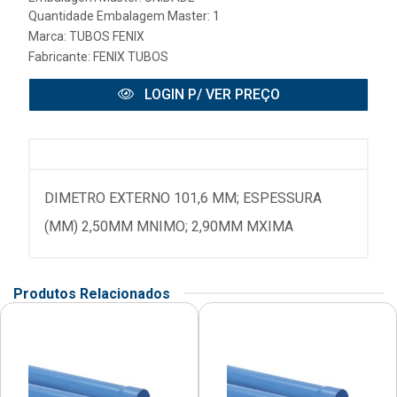
Quantidade Embalagem Master: 1
Marca:
TUBOS FENIX
Fabricante:
FENIX TUBOS
LOGIN P/ VER PREÇO
DIMETRO EXTERNO 101,6 MM; ESPESSURA
(MM) 2,50MM MNIMO; 2,90MM MXIMA
Produtos Relacionados