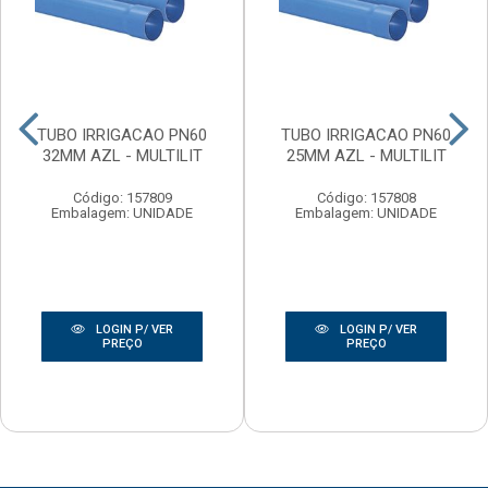
TUBO IRRIGACAO PN60
TUBO IRRIGACAO PN60
32MM AZL - MULTILIT
25MM AZL - MULTILIT
Código: 157809
Código: 157808
Embalagem: UNIDADE
Embalagem: UNIDADE
LOGIN P/ VER
LOGIN P/ VER
PREÇO
PREÇO