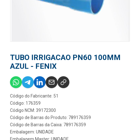
TUBO IRRIGACAO PN60 100MM
AZUL - FENIX
Código do Fabricante: 51
Código: 176359
Código NCM: 39172300
Código de Barras do Produto: 789176359
Código de Barras da Caixa: 789176359
Embalagem: UNIDADE
Embalagem Master: UNIDADE