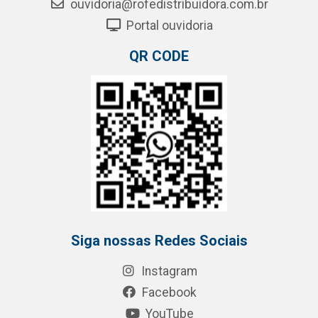
ouvidoria@rofedistribuidora.com.br
Portal ouvidoria
QR CODE
Siga nossas Redes Sociais
Instagram
Facebook
YouTube