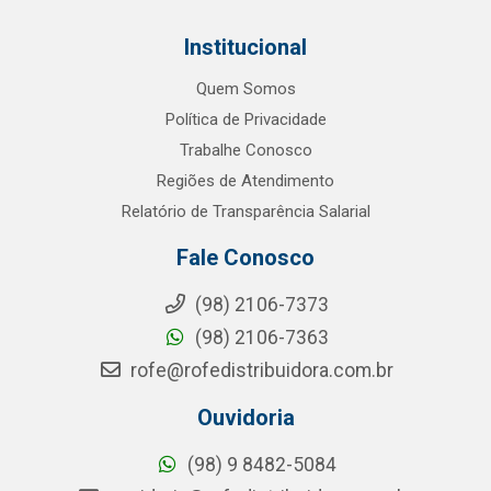
Institucional
Quem Somos
Política de Privacidade
Trabalhe Conosco
Regiões de Atendimento
Relatório de Transparência Salarial
Fale Conosco
(98) 2106-7373
(98) 2106-7363
rofe@rofedistribuidora.com.br
Ouvidoria
(98) 9 8482-5084