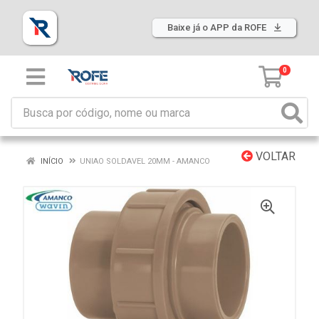
Baixe já o APP da ROFE
0
VOLTAR
INÍCIO
UNIAO SOLDAVEL 20MM - AMANCO