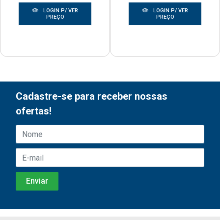
LOGIN P/ VER
LOGIN P/ VER
PREÇO
PREÇO
Cadastre-se para receber nossas
ofertas!