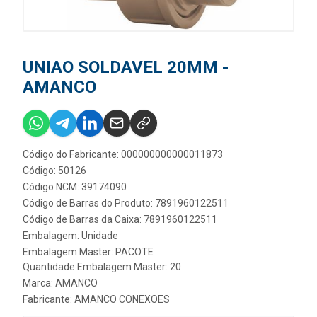
UNIAO SOLDAVEL 20MM -
AMANCO
Código do Fabricante: 000000000000011873
Código: 50126
Código NCM: 39174090
Código de Barras do Produto: 7891960122511
Código de Barras da Caixa: 7891960122511
Embalagem: Unidade
Embalagem Master: PACOTE
Quantidade Embalagem Master: 20
Marca:
AMANCO
Fabricante:
AMANCO CONEXOES