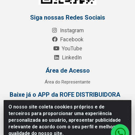
Siga nossas Redes Sociais
Instagram
Facebook
YouTube
LinkedIn
Área de Acesso
Área do Representante
Baixe já o APP da ROFE DISTRIBUIDORA
O nosso site coleta cookies próprios e de
terceiros para proporcionar uma experiência
personalizada ao usuário, apresentar publicidade
relevante de acordo com o seu perfil e melhorar a
qualidade do nosso site.