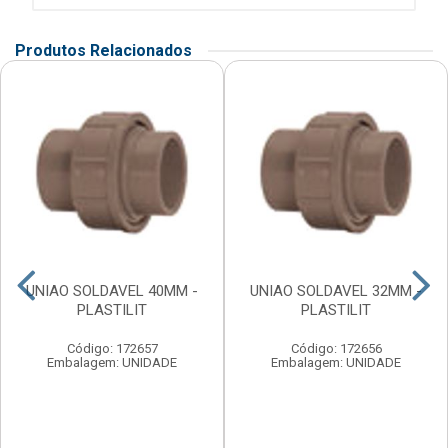
Produtos Relacionados
UNIAO SOLDAVEL 40MM -
UNIAO SOLDAVEL 32MM -
PLASTILIT
PLASTILIT
Código: 172657
Código: 172656
Embalagem: UNIDADE
Embalagem: UNIDADE