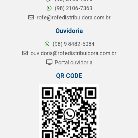
(98) 2106-7363
rofe@rofedistribuidora.com.br
Ouvidoria
(98) 9 8482-5084
ouvidoria@rofedistribuidora.com.br
Portal ouvidoria
QR CODE