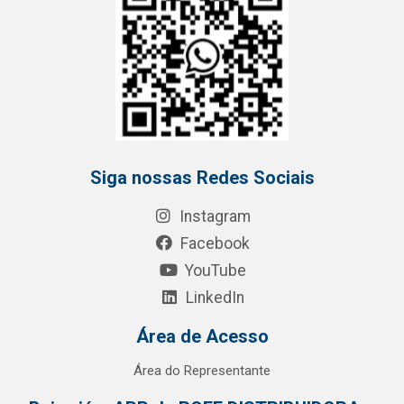
Siga nossas Redes Sociais
Instagram
Facebook
YouTube
LinkedIn
Área de Acesso
Área do Representante