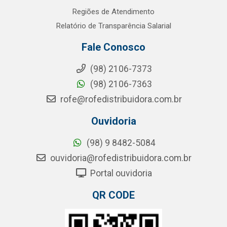
Regiões de Atendimento
Relatório de Transparência Salarial
Fale Conosco
(98) 2106-7373
(98) 2106-7363
rofe@rofedistribuidora.com.br
Ouvidoria
(98) 9 8482-5084
ouvidoria@rofedistribuidora.com.br
Portal ouvidoria
QR CODE