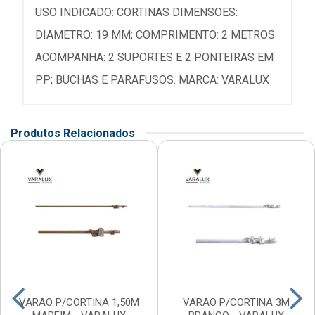
USO INDICADO: CORTINAS DIMENSOES:
DIAMETRO: 19 MM; COMPRIMENTO: 2 METROS
ACOMPANHA: 2 SUPORTES E 2 PONTEIRAS EM
PP; BUCHAS E PARAFUSOS. MARCA: VARALUX
Produtos Relacionados
VARAO P/CORTINA 1,50M
VARAO P/CORTINA 3M