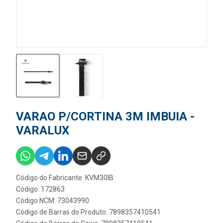
VARAO P/CORTINA 3M IMBUIA -
VARALUX
Código do Fabricante: KVM30IB
Código: 172863
Código NCM: 73043990
Código de Barras do Produto: 7898357410541