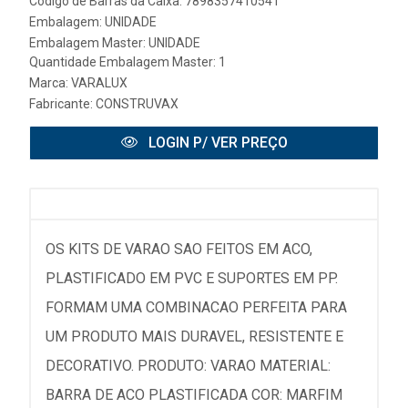
Código de Barras da Caixa: 7898357410541
Embalagem: UNIDADE
Embalagem Master: UNIDADE
Quantidade Embalagem Master: 1
Marca:
VARALUX
Fabricante:
CONSTRUVAX
LOGIN P/ VER PREÇO
OS KITS DE VARAO SAO FEITOS EM ACO,
PLASTIFICADO EM PVC E SUPORTES EM PP.
FORMAM UMA COMBINACAO PERFEITA PARA
UM PRODUTO MAIS DURAVEL, RESISTENTE E
DECORATIVO. PRODUTO: VARAO MATERIAL:
BARRA DE ACO PLASTIFICADA COR: MARFIM