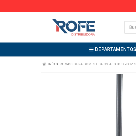
DEPARTAMENTO
INÍCIO
VASSOURA DOMESTICA C/CABO 310X70CM SU