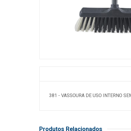
381 - VASSOURA DE USO INTERNO SE
Produtos Relacionados