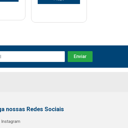
ga nossas Redes Sociais
Instagram