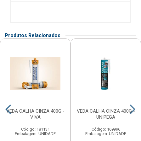
.
Produtos Relacionados
VEDA CALHA CINZA 400G -
VEDA CALHA CINZA 400G -
VIVA
UNIPEGA
Código: 181131
Código: 169996
Embalagem: UNIDADE
Embalagem: UNIDADE