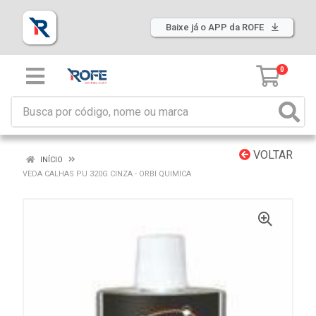
Baixe já o APP da ROFE
0
VOLTAR
INÍCIO
VEDA CALHAS PU 320G CINZA - ORBI QUIMICA