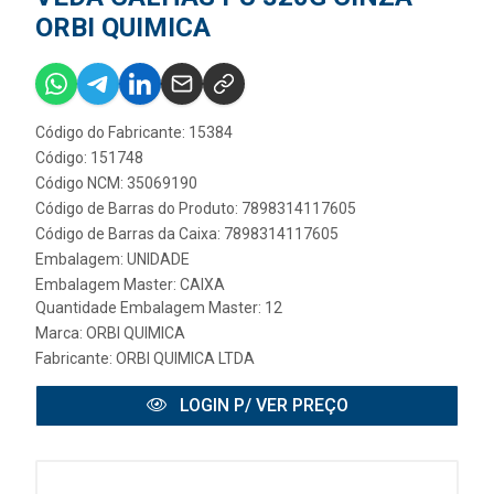
ORBI QUIMICA
Código do Fabricante: 15384
Código: 151748
Código NCM: 35069190
Código de Barras do Produto: 7898314117605
Código de Barras da Caixa: 7898314117605
Embalagem: UNIDADE
Embalagem Master: CAIXA
Quantidade Embalagem Master: 12
Marca:
ORBI QUIMICA
Fabricante:
ORBI QUIMICA LTDA
LOGIN P/ VER PREÇO