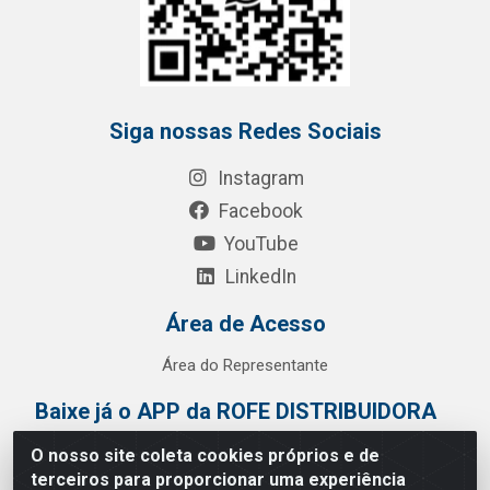
Siga nossas Redes Sociais
Instagram
Facebook
YouTube
LinkedIn
Área de Acesso
Área do Representante
Baixe já o APP da ROFE DISTRIBUIDORA
O nosso site coleta cookies próprios e de
terceiros para proporcionar uma experiência