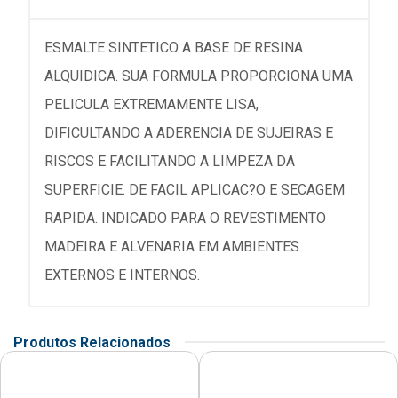
ESMALTE SINTETICO A BASE DE RESINA
ALQUIDICA. SUA FORMULA PROPORCIONA UMA
PELICULA EXTREMAMENTE LISA,
DIFICULTANDO A ADERENCIA DE SUJEIRAS E
RISCOS E FACILITANDO A LIMPEZA DA
SUPERFICIE. DE FACIL APLICAC?O E SECAGEM
RAPIDA. INDICADO PARA O REVESTIMENTO
MADEIRA E ALVENARIA EM AMBIENTES
EXTERNOS E INTERNOS.
Produtos Relacionados