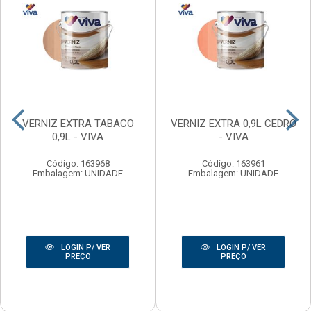
VERNIZ EXTRA TABACO
VERNIZ EXTRA 0,9L CEDRO
0,9L - VIVA
- VIVA
Código: 163968
Código: 163961
Embalagem: UNIDADE
Embalagem: UNIDADE
LOGIN P/ VER
LOGIN P/ VER
PREÇO
PREÇO