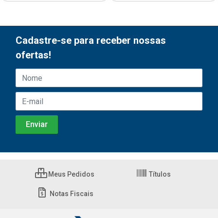
Cadastre-se para receber nossas
ofertas!
Meus Pedidos
Títulos
Notas Fiscais