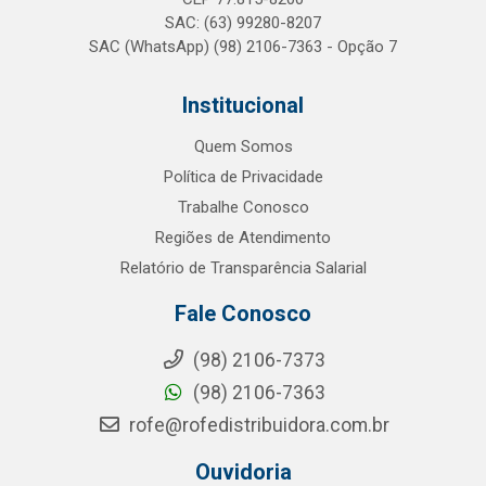
SAC: (63) 99280-8207
SAC (WhatsApp) (98) 2106-7363 - Opção 7
Institucional
Quem Somos
Política de Privacidade
Trabalhe Conosco
Regiões de Atendimento
Relatório de Transparência Salarial
Fale Conosco
(98) 2106-7373
(98) 2106-7363
rofe@rofedistribuidora.com.br
Ouvidoria