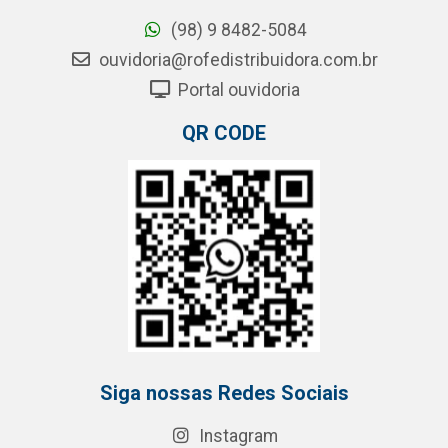
(98) 9 8482-5084
ouvidoria@rofedistribuidora.com.br
Portal ouvidoria
QR CODE
Siga nossas Redes Sociais
Instagram