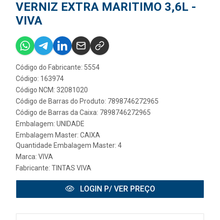
VERNIZ EXTRA MARITIMO 3,6L -
VIVA
Código do Fabricante: 5554
Código: 163974
Código NCM: 32081020
Código de Barras do Produto: 7898746272965
Código de Barras da Caixa: 7898746272965
Embalagem: UNIDADE
Embalagem Master: CAIXA
Quantidade Embalagem Master: 4
Marca:
VIVA
Fabricante:
TINTAS VIVA
LOGIN P/ VER PREÇO