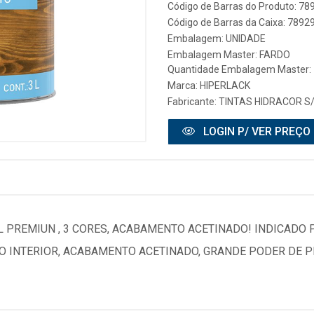
Código de Barras do Produto: 7
Código de Barras da Caixa: 789
Embalagem: UNIDADE
Embalagem Master: FARDO
Quantidade Embalagem Master: 
Marca:
HIPERLACK
Fabricante:
TINTAS HIDRACOR S
LOGIN P/ VER PREÇO
L PREMIUN , 3 CORES, ACABAMENTO ACETINADO! INDICADO 
SO INTERIOR, ACABAMENTO ACETINADO, GRANDE PODER DE 