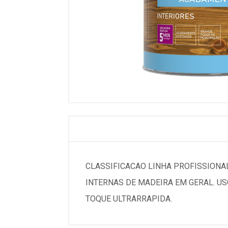
CLASSIFICACAO LINHA PROFISSIONA
INTERNAS DE MADEIRA EM GERAL. U
TOQUE ULTRARRAPIDA.