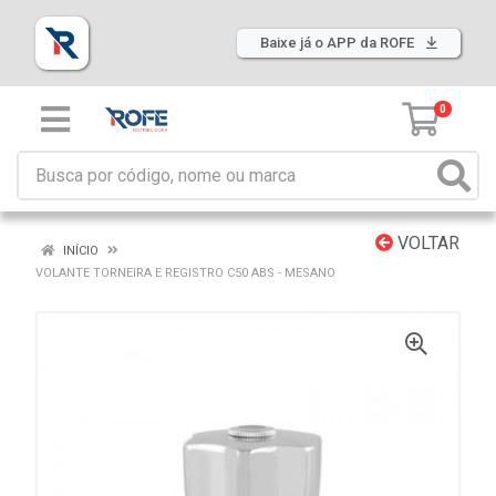
Baixe já o APP da ROFE
0
VOLTAR
INÍCIO
VOLANTE TORNEIRA E REGISTRO C50 ABS - MESANO