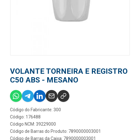
VOLANTE TORNEIRA E REGISTRO
C50 ABS - MESANO
Código do Fabricante: 300
Código: 176488
Código NCM: 39229000
Código de Barras do Produto: 7890000003001
Código de Barras da Caixa: 7890000003001