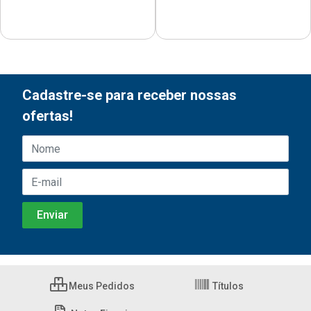
Cadastre-se para receber nossas
ofertas!
Meus Pedidos
Títulos