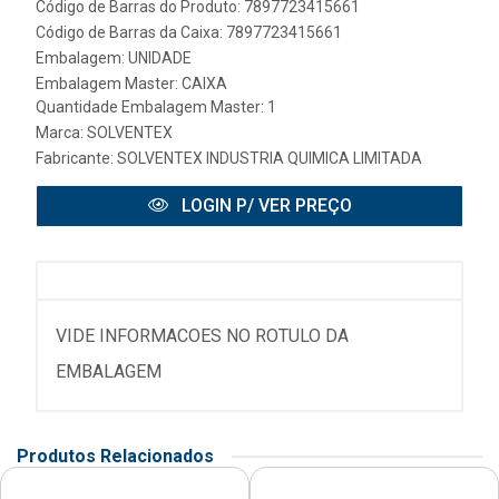
Código de Barras do Produto: 7897723415661
Código de Barras da Caixa: 7897723415661
Embalagem: UNIDADE
Embalagem Master: CAIXA
Quantidade Embalagem Master: 1
Marca:
SOLVENTEX
Fabricante:
SOLVENTEX INDUSTRIA QUIMICA LIMITADA
LOGIN P/ VER PREÇO
VIDE INFORMACOES NO ROTULO DA
EMBALAGEM
Produtos Relacionados