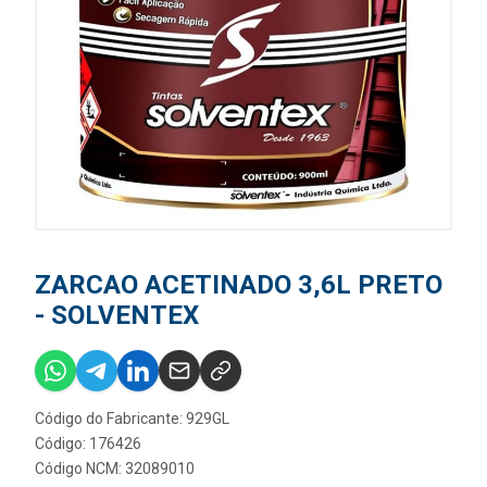
ZARCAO ACETINADO 3,6L PRETO
- SOLVENTEX
Código do Fabricante: 929GL
Código: 176426
Código NCM: 32089010