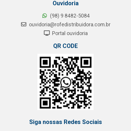
Ouvidoria
(98) 9 8482-5084
ouvidoria@rofedistribuidora.com.br
Portal ouvidoria
QR CODE
Siga nossas Redes Sociais