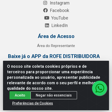
Instagram
Facebook
YouTube
LinkedIn
Área de Acesso
Área do Representante
Baixe já o APP da ROFE DISTRIBUIDORA
O nosso site coleta cookies próprios e de
terceiros para proporcionar uma experiência
personalizada ao usuário, apresentar publicidade
relevante de acordo com o seu perfil e melhorar a
qualidade do nosso site.
Aceito
Negar não essenciais
Preferências de Cookies