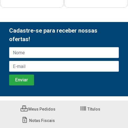
Cadastre-se para receber nossas
ofertas!
Meus Pedidos
Títulos
Notas Fiscais