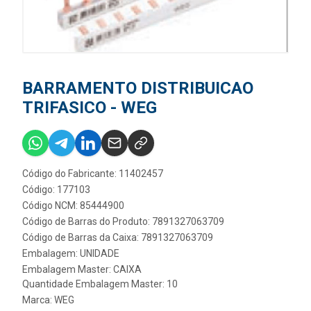
BARRAMENTO DISTRIBUICAO
TRIFASICO - WEG
Código do Fabricante: 11402457
Código: 177103
Código NCM: 85444900
Código de Barras do Produto: 7891327063709
Código de Barras da Caixa: 7891327063709
Embalagem: UNIDADE
Embalagem Master: CAIXA
Quantidade Embalagem Master: 10
Marca:
WEG