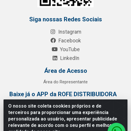
Siga nossas Redes Sociais
Instagram
Facebook
YouTube
LinkedIn
Área de Acesso
Área do Representante
Baixe já o APP da ROFE DISTRIBUIDORA
O nosso site coleta cookies próprios e de
terceiros para proporcionar uma experiência
personalizada ao usuário, apresentar publicidade
relevante de acordo com o seu perfil e melhorar a