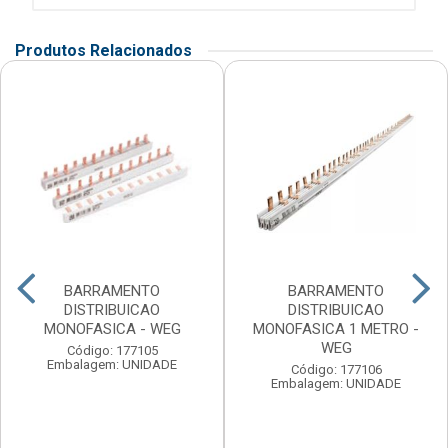
Produtos Relacionados
BARRAMENTO
BARRAMENTO
DISTRIBUICAO
DISTRIBUICAO
MONOFASICA - WEG
MONOFASICA 1 METRO -
WEG
Código: 177105
Embalagem: UNIDADE
Código: 177106
Embalagem: UNIDADE