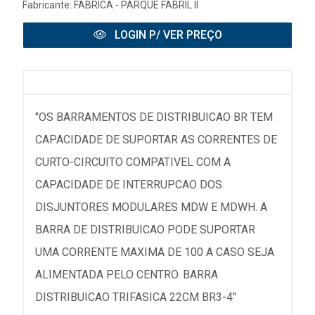
Fabricante:
FABRICA - PARQUE FABRIL II
LOGIN P/ VER PREÇO
"OS BARRAMENTOS DE DISTRIBUICAO BR TEM
CAPACIDADE DE SUPORTAR AS CORRENTES DE
CURTO-CIRCUITO COMPATIVEL COM A
CAPACIDADE DE INTERRUPCAO DOS
DISJUNTORES MODULARES MDW E MDWH. A
BARRA DE DISTRIBUICAO PODE SUPORTAR
UMA CORRENTE MAXIMA DE 100 A CASO SEJA
ALIMENTADA PELO CENTRO. BARRA
DISTRIBUICAO TRIFASICA 22CM BR3-4"