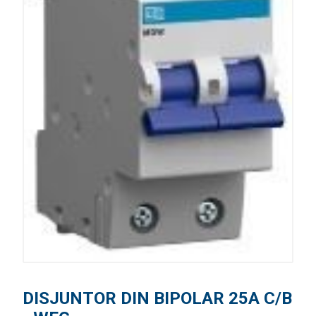
DISJUNTOR DIN BIPOLAR 25A C/B