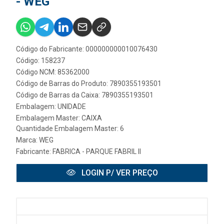
- WEG
Código do Fabricante: 000000000010076430
Código: 158237
Código NCM: 85362000
Código de Barras do Produto: 7890355193501
Código de Barras da Caixa: 7890355193501
Embalagem: UNIDADE
Embalagem Master: CAIXA
Quantidade Embalagem Master: 6
Marca:
WEG
Fabricante:
FABRICA - PARQUE FABRIL II
LOGIN P/ VER PREÇO