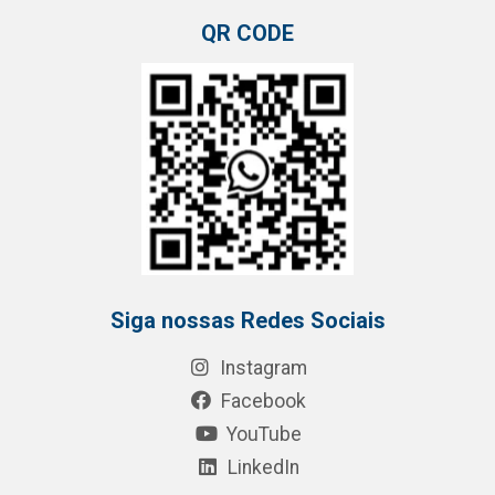
QR CODE
Siga nossas Redes Sociais
Instagram
Facebook
YouTube
LinkedIn