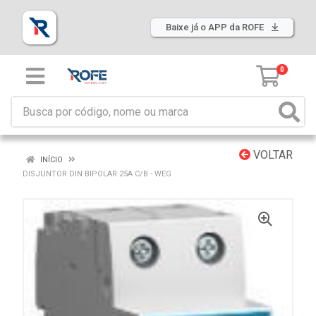
Baixe já o APP da ROFE
0
VOLTAR
INÍCIO
DISJUNTOR DIN BIPOLAR 25A C/B - WEG