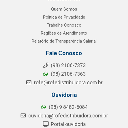
Quem Somos
Política de Privacidade
Trabalhe Conosco
Regiões de Atendimento
Relatório de Transparência Salarial
Fale Conosco
(98) 2106-7373
(98) 2106-7363
rofe@rofedistribuidora.com.br
Ouvidoria
(98) 9 8482-5084
ouvidoria@rofedistribuidora.com.br
Portal ouvidoria