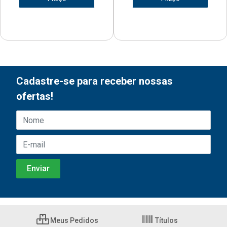
Cadastre-se para receber nossas
ofertas!
Meus Pedidos
Títulos