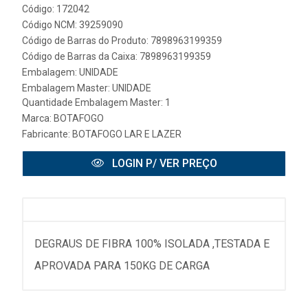
Código: 172042
Código NCM: 39259090
Código de Barras do Produto: 7898963199359
Código de Barras da Caixa: 7898963199359
Embalagem: UNIDADE
Embalagem Master: UNIDADE
Quantidade Embalagem Master: 1
Marca:
BOTAFOGO
Fabricante:
BOTAFOGO LAR E LAZER
LOGIN P/ VER PREÇO
DEGRAUS DE FIBRA 100% ISOLADA ,TESTADA E
APROVADA PARA 150KG DE CARGA