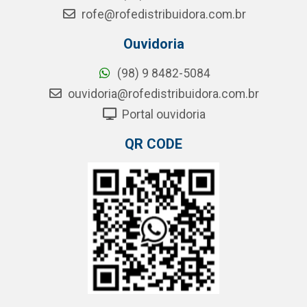
rofe@rofedistribuidora.com.br
Ouvidoria
(98) 9 8482-5084
ouvidoria@rofedistribuidora.com.br
Portal ouvidoria
QR CODE