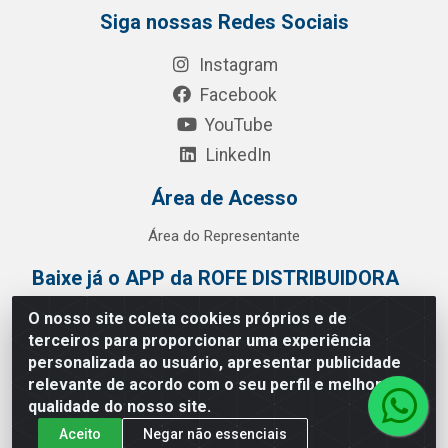
Siga nossas Redes Sociais
Instagram
Facebook
YouTube
LinkedIn
Área de Acesso
Área do Representante
Baixe já o APP da ROFE DISTRIBUIDORA
O nosso site coleta cookies próprios e de
terceiros para proporcionar uma experiência
personalizada ao usuário, apresentar publicidade
relevante de acordo com o seu perfil e melhorar a
qualidade do nosso site.
Aceito
Negar não essenciais