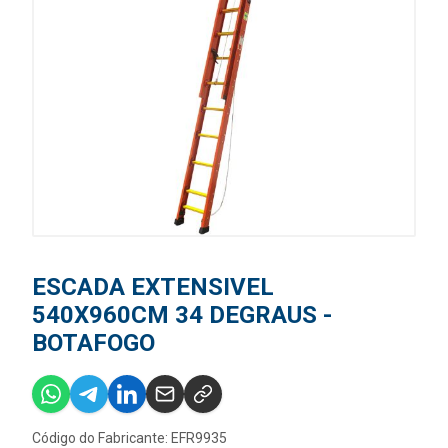
ESCADA EXTENSIVEL
540X960CM 34 DEGRAUS -
BOTAFOGO
Código do Fabricante: EFR9935