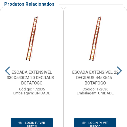
Produtos Relacionados
ESCADA EXTENSIVEL
ESCADA EXTENSIVEL 22
330X540CM 20 DEGRAUS -
DEGRAUS 445X545 -
BOTAFOGO
BOTAFOGO
Código: 172035
Código: 172036
Embalagem: UNIDADE
Embalagem: UNIDADE
LOGIN P/ VER
LOGIN P/ VER
PREÇO
PREÇO