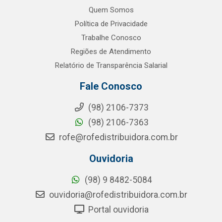
Quem Somos
Política de Privacidade
Trabalhe Conosco
Regiões de Atendimento
Relatório de Transparência Salarial
Fale Conosco
(98) 2106-7373
(98) 2106-7363
rofe@rofedistribuidora.com.br
Ouvidoria
(98) 9 8482-5084
ouvidoria@rofedistribuidora.com.br
Portal ouvidoria