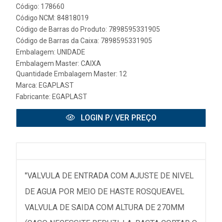
Código: 178660
Código NCM: 84818019
Código de Barras do Produto: 7898595331905
Código de Barras da Caixa: 7898595331905
Embalagem: UNIDADE
Embalagem Master: CAIXA
Quantidade Embalagem Master: 12
Marca:
EGAPLAST
Fabricante:
EGAPLAST
LOGIN P/ VER PREÇO
"VALVULA DE ENTRADA COM AJUSTE DE NIVEL
DE AGUA POR MEIO DE HASTE ROSQUEAVEL
VALVULA DE SAIDA COM ALTURA DE 270MM