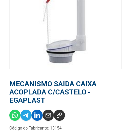
MECANISMO SAIDA CAIXA
ACOPLADA C/CASTELO -
EGAPLAST
Código do Fabricante: 13154