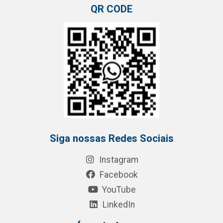
QR CODE
Siga nossas Redes Sociais
Instagram
Facebook
YouTube
LinkedIn