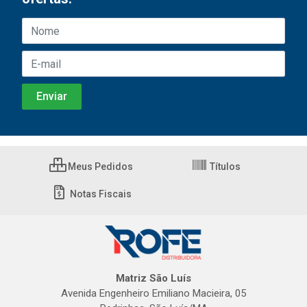
Meus Pedidos
Títulos
Notas Fiscais
Matriz São Luís
Avenida Engenheiro Emiliano Macieira, 05