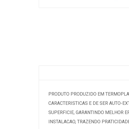
PRODUTO PRODUZIDO EM TERMOPLAST
CARACTERISTICAS E DE SER AUTO-E
SUPERFICIE, GARANTINDO MELHOR E
INSTALACAO, TRAZENDO PRATICIDADE