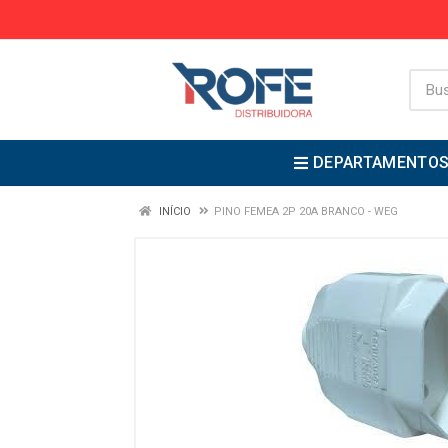
DEPARTAMENTO
INÍCIO
PINO FEMEA 2P 20A BRANCO - WEG