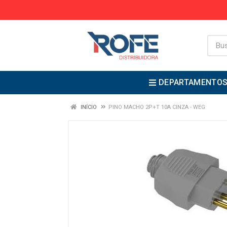
DEPARTAMENTO
INÍCIO
PINO MACHO 2P+T 10A CINZA - WEG