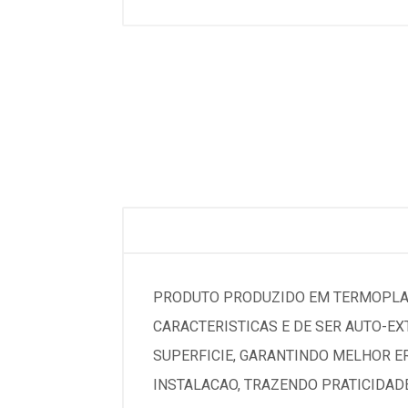
PRODUTO PRODUZIDO EM TERMOPLAST
CARACTERISTICAS E DE SER AUTO-E
SUPERFICIE, GARANTINDO MELHOR E
INSTALACAO, TRAZENDO PRATICIDADE