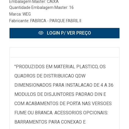
Embalagem Master: CAIXA
Quantidade Embalagem Master: 16
Marca:
WEG
Fabricante:
FABRICA - PARQUE FABRIL II
LOGIN P/ VER PREÇO
"PRODUZIDOS EM MATERIAL PLASTICO, OS
QUADROS DE DISTRIBUICAO QDW
DIMENSIONADOS PARA INSTALACAO DE 4 A 36
MODULOS DE DISJUNTORES PADRAO DIN E
COM ACABAMENTOS DE PORTA NAS VERSOES
FUME OU BRANCA. ACESSORIOS OPCIONAIS:
BARRAMENTOS PARA CONEXAO E