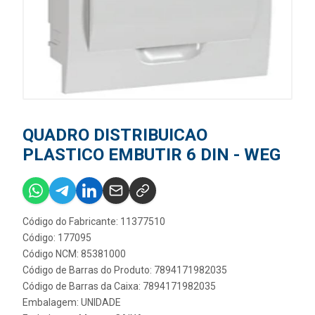
QUADRO DISTRIBUICAO
PLASTICO EMBUTIR 6 DIN - WEG
Código do Fabricante: 11377510
Código: 177095
Código NCM: 85381000
Código de Barras do Produto: 7894171982035
Código de Barras da Caixa: 7894171982035
Embalagem: UNIDADE