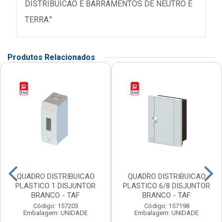
DISTRIBUICAO E BARRAMENTOS DE NEUTRO E
TERRA."
Produtos Relacionados
QUADRO DISTRIBUICAO
QUADRO DISTRIBUICAO
PLASTICO 1 DISJUNTOR
PLASTICO 6/8 DISJUNTOR
BRANCO - TAF
BRANCO - TAF
Código: 157203
Código: 157198
Embalagem: UNIDADE
Embalagem: UNIDADE