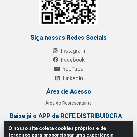
Siga nossas Redes Sociais
Instagram
Facebook
YouTube
LinkedIn
Área de Acesso
Área do Representante
Baixe já o APP da ROFE DISTRIBUIDORA
O nosso site coleta cookies próprios e de
terceiros para proporcionar uma experiência