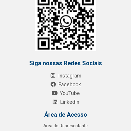
Siga nossas Redes Sociais
Instagram
Facebook
YouTube
LinkedIn
Área de Acesso
Área do Representante