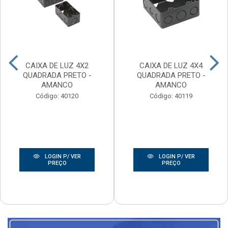
CAIXA DE LUZ 4X2
CAIXA DE LUZ 4X4
QUADRADA PRETO -
QUADRADA PRETO -
AMANCO
AMANCO
Código: 40120
Código: 40119
LOGIN P/ VER
LOGIN P/ VER
PREÇO
PREÇO