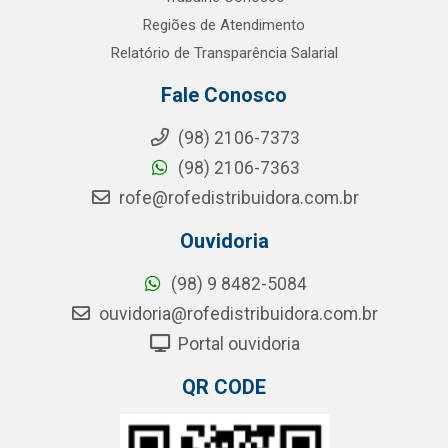
Regiões de Atendimento
Relatório de Transparência Salarial
Fale Conosco
(98) 2106-7373
(98) 2106-7363
rofe@rofedistribuidora.com.br
Ouvidoria
(98) 9 8482-5084
ouvidoria@rofedistribuidora.com.br
Portal ouvidoria
QR CODE