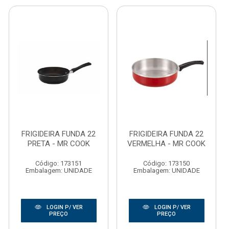
FRIGIDEIRA FUNDA 22
FRIGIDEIRA FUNDA 22
PRETA - MR COOK
VERMELHA - MR COOK
Código: 173151
Código: 173150
Embalagem: UNIDADE
Embalagem: UNIDADE
LOGIN P/ VER
LOGIN P/ VER
PREÇO
PREÇO