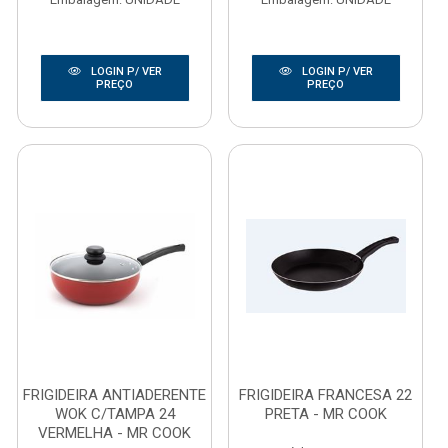
LOGIN P/ VER
LOGIN P/ VER
PREÇO
PREÇO
FRIGIDEIRA ANTIADERENTE
FRIGIDEIRA FRANCESA 22
WOK C/TAMPA 24
PRETA - MR COOK
VERMELHA - MR COOK