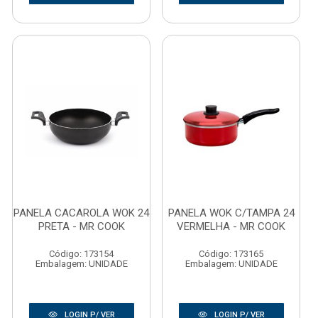
PANELA CACAROLA WOK 24
PANELA WOK C/TAMPA 24
PRETA - MR COOK
VERMELHA - MR COOK
Código: 173154
Código: 173165
Embalagem: UNIDADE
Embalagem: UNIDADE
LOGIN P/ VER
LOGIN P/ VER