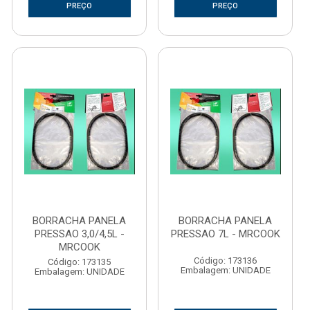
PREÇO
PREÇO
BORRACHA PANELA
BORRACHA PANELA
PRESSAO 3,0/4,5L -
PRESSAO 7L - MRCOOK
MRCOOK
Código: 173136
Código: 173135
Embalagem: UNIDADE
Embalagem: UNIDADE