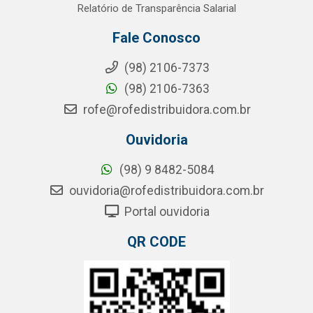
Relatório de Transparência Salarial
Fale Conosco
(98) 2106-7373
(98) 2106-7363
rofe@rofedistribuidora.com.br
Ouvidoria
(98) 9 8482-5084
ouvidoria@rofedistribuidora.com.br
Portal ouvidoria
QR CODE