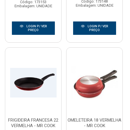
Código: 173148
Código: 173153
Embalagem: UNIDADE
Embalagem: UNIDADE
LOGIN P/ VER
LOGIN P/ VER
PREÇO
PREÇO
FRIGIDEIRA FRANCESA 22
OMELETEIRA 18 VERMELHA
VERMELHA - MR COOK
- MR COOK