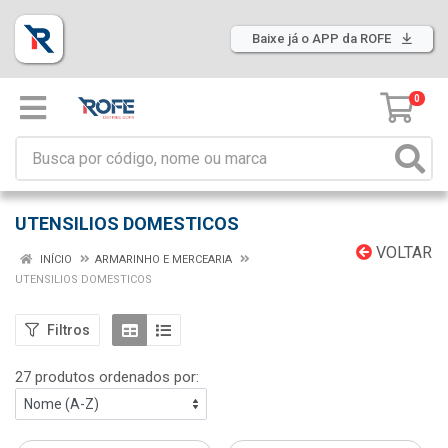
Baixe já o APP da ROFE
0
UTENSILIOS DOMESTICOS
VOLTAR
INÍCIO
ARMARINHO E MERCEARIA
UTENSILIOS DOMESTICOS
Filtros
27 produtos ordenados por: