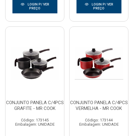
LOGIN P/ VER
LOGIN P/ VER
PREÇO
PREÇO
CONJUNTO PANELA C/4PCS
CONJUNTO PANELA C/4PCS
GRAFITE - MR COOK
VERMELHA - MR COOK
Código: 173145
Código: 173144
Embalagem: UNIDADE
Embalagem: UNIDADE