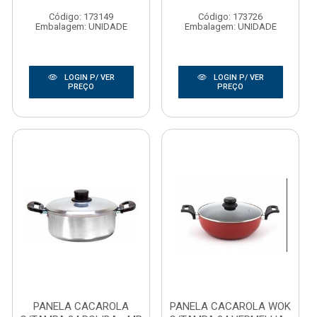
Código: 173149
Código: 173726
Embalagem: UNIDADE
Embalagem: UNIDADE
LOGIN P/ VER
LOGIN P/ VER
PREÇO
PREÇO
PANELA CACAROLA
PANELA CACAROLA WOK