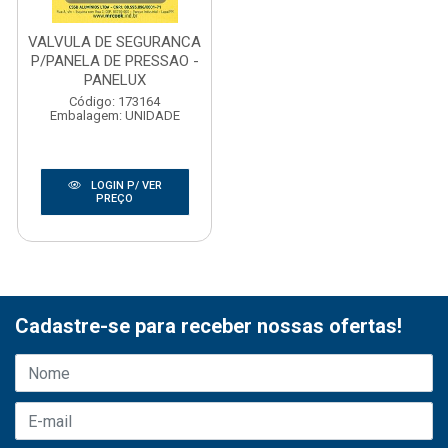
VALVULA DE SEGURANCA
P/PANELA DE PRESSAO -
PANELUX
Código: 173164
Embalagem: UNIDADE
LOGIN P/ VER
PREÇO
Cadastre-se para receber nossas ofertas!