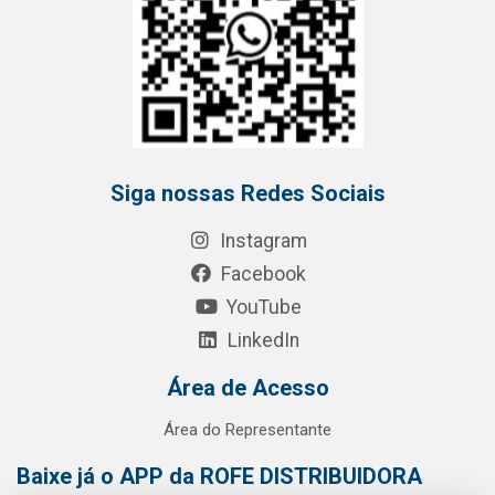
Siga nossas Redes Sociais
Instagram
Facebook
YouTube
LinkedIn
Área de Acesso
Área do Representante
Baixe já o APP da ROFE DISTRIBUIDORA